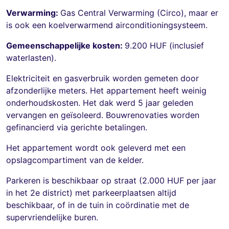
Verwarming:
Gas Central Verwarming (Circo), maar er
is ook een koelverwarmend airconditioningsysteem.
Gemeenschappelijke kosten:
9.200 HUF (inclusief
waterlasten).
Elektriciteit en gasverbruik worden gemeten door
afzonderlijke meters. Het appartement heeft weinig
onderhoudskosten. Het dak werd 5 jaar geleden
vervangen en geïsoleerd. Bouwrenovaties worden
gefinancierd via gerichte betalingen.
Het appartement wordt ook geleverd met een
opslagcompartiment van de kelder.
Parkeren is beschikbaar op straat (2.000 HUF per jaar
in het 2e district) met parkeerplaatsen altijd
beschikbaar, of in de tuin in coördinatie met de
supervriendelijke buren.