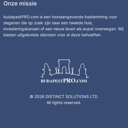
Onze missie
budapestPRO.com is een toonaangevende bestemming voor
degenen die op zoek zijn naar een tweede huis,
investeringskansen of een nieuw leven als expat overwegen. Wij
bieden uitgebreide diensten voor al deze behoeften.
© 2026 DISTINCT SOLUTIONS LTD.
All rights reserved.