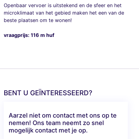
Openbaar vervoer is uitstekend en de sfeer en het
microklimaat van het gebied maken het een van de
beste plaatsen om te wonen!
vraagprijs: 116 m huf
BENT U GEÏNTERESSEERD?
Aarzel niet om contact met ons op te
nemen! Ons team neemt zo snel
mogelijk contact met je op.