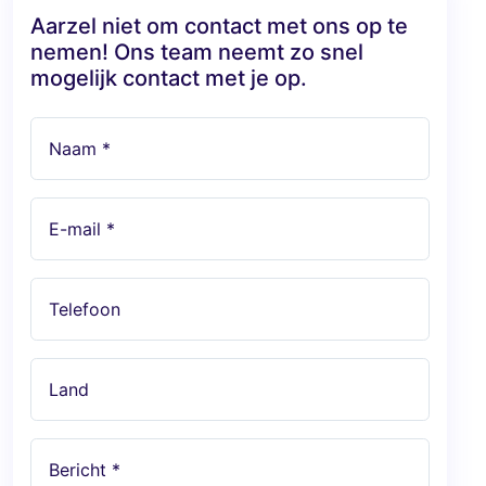
Aarzel niet om contact met ons op te
nemen! Ons team neemt zo snel
mogelijk contact met je op.
Naam *
E-mail *
Telefoon
Land
Bericht *