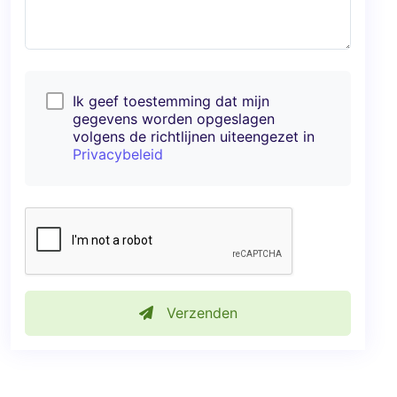
Ik geef toestemming dat mijn
gegevens worden opgeslagen
volgens de richtlijnen uiteengezet in
Privacybeleid
Verzenden