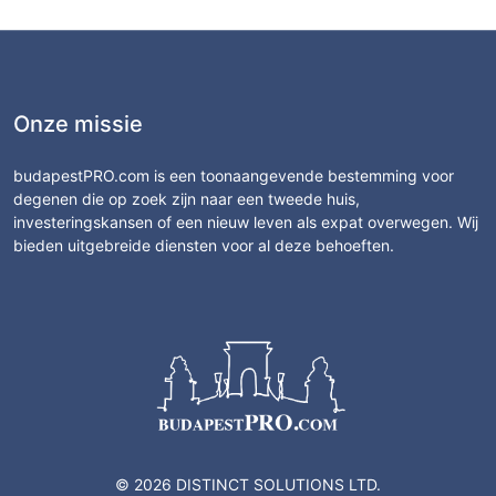
Onze missie
budapestPRO.com is een toonaangevende bestemming voor
degenen die op zoek zijn naar een tweede huis,
investeringskansen of een nieuw leven als expat overwegen. Wij
bieden uitgebreide diensten voor al deze behoeften.
© 2026 DISTINCT SOLUTIONS LTD.