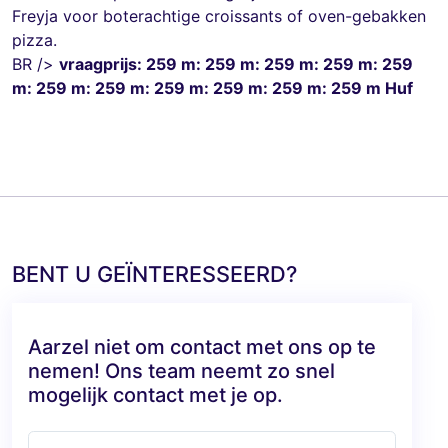
Freyja voor boterachtige croissants of oven-gebakken
pizza.
BR />
vraagprijs: 259 m: 259 m: 259 m: 259 m: 259
m: 259 m: 259 m: 259 m: 259 m: 259 m: 259 m Huf
BENT U GEÏNTERESSEERD?
Aarzel niet om contact met ons op te
nemen! Ons team neemt zo snel
mogelijk contact met je op.