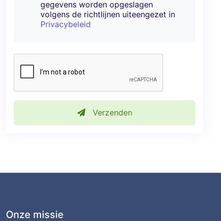
gegevens worden opgeslagen
volgens de richtlijnen uiteengezet in
Privacybeleid
Verzenden
Onze missie