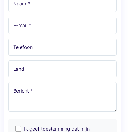
Naam *
E-mail *
Telefoon
Land
Bericht *
Ik geef toestemming dat mijn