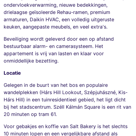
ondervloekverwarming, nieuwe bedekkingen,
drielaagse geïsoleerde Rehau-ramen, premium
armaturen, Daikin HVAC, een volledig uitgeruste
keuken, aangepaste meubels, en veel extra's.
Beveiliging wordt geleverd door een op afstand
bestuurbaar alarm- en camerasysteem. Het
appartement is vrij van lasten en klaar voor
onmiddellijke bezetting.
Locatie
Gelegen in de buurt van het bos en populaire
wandelplekken (Hárs Hill Lookout, Szépjuhászné, Kis-
Hárs Hill) in een tuinresidentieel gebied, het ligt dicht
bij het stadscentrum. Széll Kálmán Square is een rit van
20 minuten op tram 61.
Voor gebakjes en koffie van Salt Bakery is het slechts
10 minuten lopen en een vergelijkbare afstand als