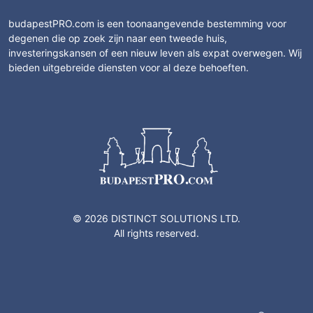
budapestPRO.com is een toonaangevende bestemming voor
degenen die op zoek zijn naar een tweede huis,
investeringskansen of een nieuw leven als expat overwegen. Wij
bieden uitgebreide diensten voor al deze behoeften.
© 2026 DISTINCT SOLUTIONS LTD.
All rights reserved.