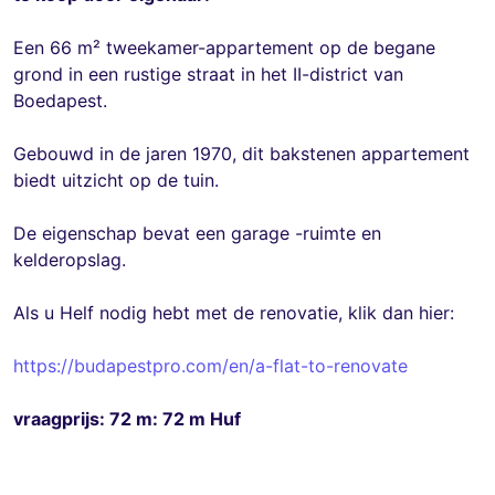
Een 66 m² tweekamer-appartement op de begane
grond in een rustige straat in het II-district van
Boedapest.
Gebouwd in de jaren 1970, dit bakstenen appartement
biedt uitzicht op de tuin.
De eigenschap bevat een garage -ruimte en
kelderopslag.
Als u Helf nodig hebt met de renovatie, klik dan hier:
https://budapestpro.com/en/a-flat-to-renovate
vraagprijs: 72 m: 72 m Huf