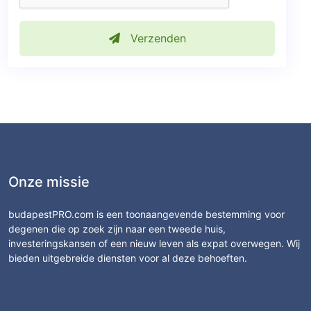
Verzenden
Onze missie
budapestPRO.com is een toonaangevende bestemming voor
degenen die op zoek zijn naar een tweede huis,
investeringskansen of een nieuw leven als expat overwegen. Wij
bieden uitgebreide diensten voor al deze behoeften.