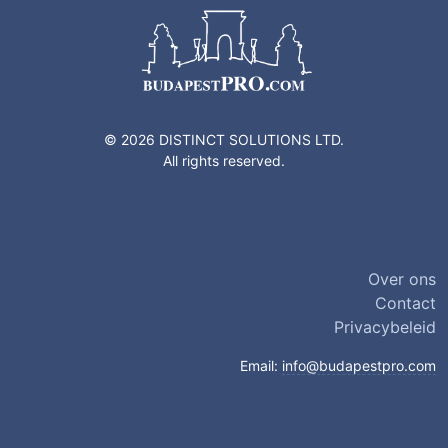
© 2026 DISTINCT SOLUTIONS LTD.
All rights reserved.
Over ons
Contact
Privacybeleid
Email:
info@budapestpro.com