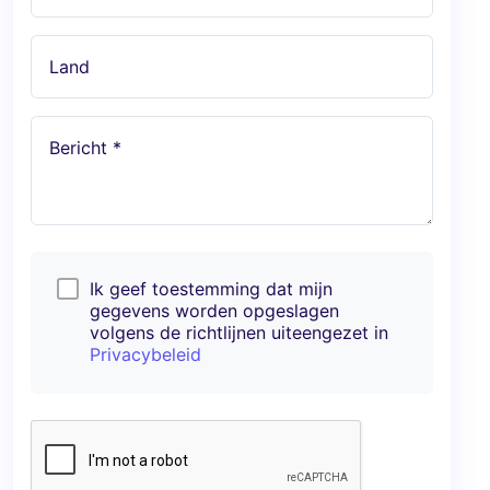
Land
Bericht *
Ik geef toestemming dat mijn
gegevens worden opgeslagen
volgens de richtlijnen uiteengezet in
Privacybeleid