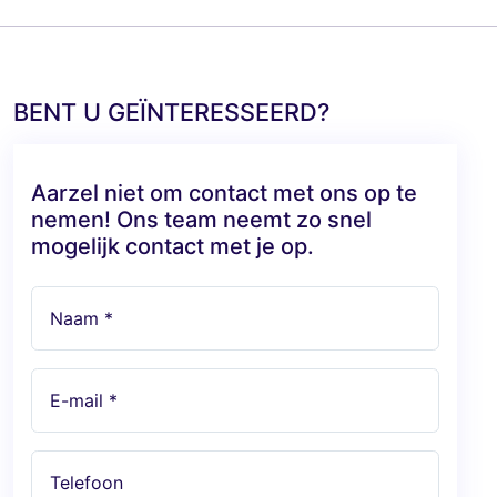
BENT U GEÏNTERESSEERD?
Aarzel niet om contact met ons op te
nemen! Ons team neemt zo snel
mogelijk contact met je op.
Naam *
E-mail *
Telefoon