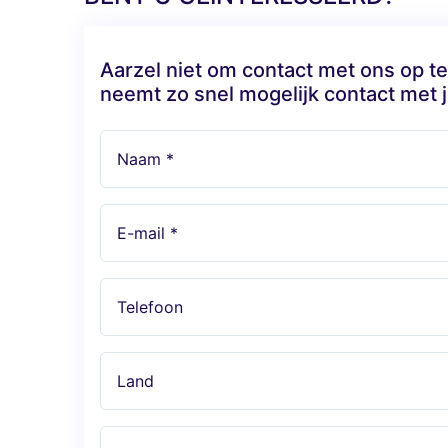
Aarzel niet om contact met ons op 
neemt zo snel mogelijk contact met j
Naam *
E-mail *
Telefoon
Land