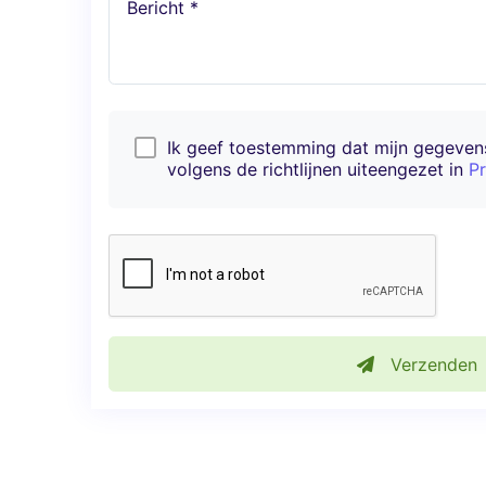
Bericht *
Ik geef toestemming dat mijn gegeve
volgens de richtlijnen uiteengezet in
Pr
Verzenden