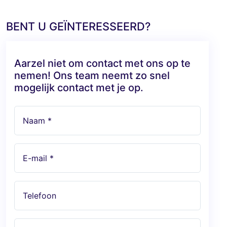
BENT U GEÏNTERESSEERD?
Aarzel niet om contact met ons op te
nemen! Ons team neemt zo snel
mogelijk contact met je op.
Naam *
E-mail *
Telefoon