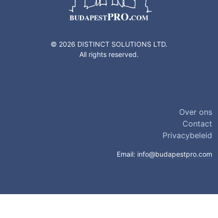
© 2026 DISTINCT SOLUTIONS LTD.
All rights reserved.
Over ons
Contact
Privacybeleid
Email:
info@budapestpro.com