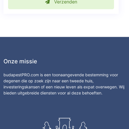
Verzenden
Onze missie
budapestPRO.com is een toonaangevende bestemming voor
degenen die op zoek zijn naar een tweede huis,
investeringskansen of een nieuw leven als expat overwegen. Wij
bieden uitgebreide diensten voor al deze behoeften.