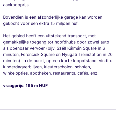
aankoopprijs.
Bovendien is een afzonderlijke garage kan worden
gekocht voor een extra 15 miljoen huf.
Het gebied heeft een uitstekend transport, met
gemakkelijke toegang tot hoofdhubs door zowel auto
als openbaar vervoer (bijv. Széll Kálmán Square in 6
minuten, Ferenciek Square en Nyugati Treinstation in 20
minuten). In de buurt, op een korte loopafstand, vindt u
kinderdagverblijven, kleuterscholen, scholen,
winkelopties, apotheken, restaurants, cafés, enz.
vraagprijs: 165 m HUF