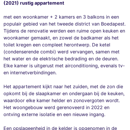
(2021) rustig appartement
met een woonkamer + 2 kamers en 3 balkons in een
populair gebied van het tweede district van Boedapest.
Tijdens de renovatie werden een ruime open keuken en
woonkamer gemaakt, en zowel de badkamer als het
toilet kregen een compleet herontwerp. De ketel
(condenserende combi) werd vervangen, samen met
het water en de elektrische bedrading en de deuren.
Elke kamer is uitgerust met airconditioning, evenals tv-
en internetverbindingen.
Het appartement kijkt naar het zuiden, met de zon die
opkomt bij de slaapkamer en ondergaan bij de keuken,
waardoor elke kamer helder en zonovergoten wordt.
Het woongebouw werd gerenoveerd in 2022 en
ontving externe isolatie en een nieuwe ingang.
Een opslageenheid in de kelder is opgenomen in de