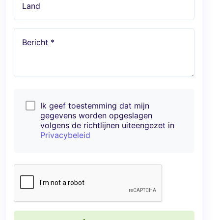
Land
Bericht *
Ik geef toestemming dat mijn
gegevens worden opgeslagen
volgens de richtlijnen uiteengezet in
Privacybeleid