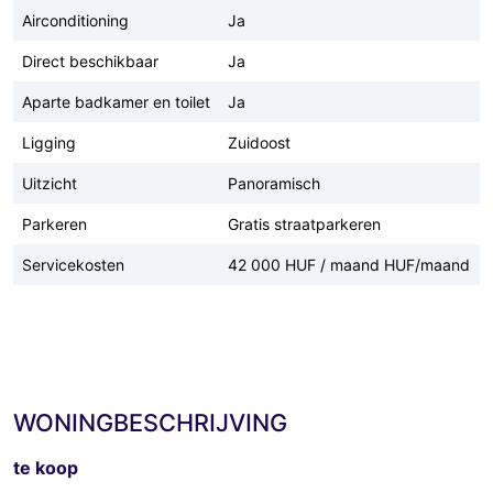
Airconditioning
Ja
Direct beschikbaar
Ja
Aparte badkamer en toilet
Ja
Ligging
Zuidoost
Uitzicht
Panoramisch
Parkeren
Gratis straatparkeren
Servicekosten
42 000 HUF / maand HUF/maand
WONINGBESCHRIJVING
te koop