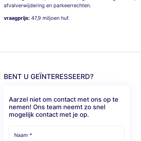
afvalverwijdering en parkeerrechten.
vraagprijs:
47,9 miljoen huf.
BENT U GEÏNTERESSEERD?
Aarzel niet om contact met ons op te
nemen! Ons team neemt zo snel
mogelijk contact met je op.
Naam *