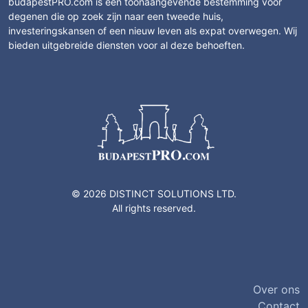
budapestPRO.com is een toonaangevende bestemming voor
degenen die op zoek zijn naar een tweede huis,
investeringskansen of een nieuw leven als expat overwegen. Wij
bieden uitgebreide diensten voor al deze behoeften.
© 2026 DISTINCT SOLUTIONS LTD.
All rights reserved.
Over ons
Contact