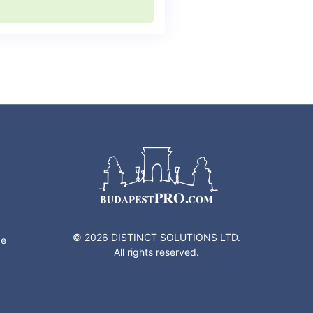
g
© 2026 DISTINCT SOLUTIONS LTD.
ze
All rights reserved.