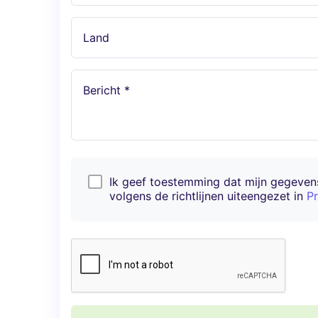
Land
Bericht *
Ik geef toestemming dat mijn gegeve
volgens de richtlijnen uiteengezet in
Pr