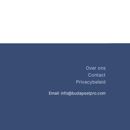
Over ons
Contact
Privacybeleid
Email:
info@budapestpro.com