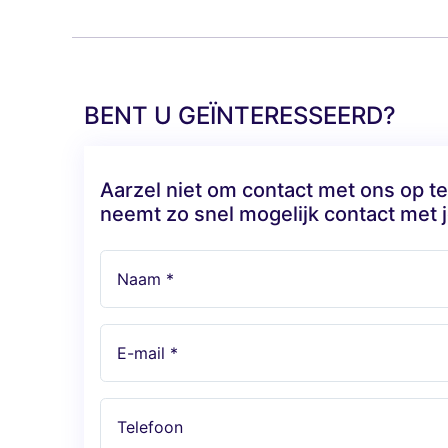
BENT U GEÏNTERESSEERD?
Aarzel niet om contact met ons op 
neemt zo snel mogelijk contact met j
Naam *
E-mail *
Telefoon