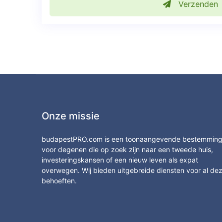
Verzenden
Onze missie
budapestPRO.com is een toonaangevende bestemmin
voor degenen die op zoek zijn naar een tweede huis,
investeringskansen of een nieuw leven als expat
overwegen. Wij bieden uitgebreide diensten voor al de
behoeften.