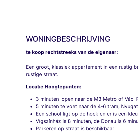
WONINGBESCHRIJVING
te koop rechtstreeks van de eigenaar:
Een groot, klassiek appartement in een rustig
rustige straat.
Locatie Hoogtepunten:
3 minuten lopen naar de M3 Metro of Váci R
5 minuten te voet naar de 4-6 tram, Nyugat
Een school ligt op de hoek en er is een kle
Vígszínház is 8 minuten, de Donau is 6 minu
Parkeren op straat is beschikbaar.