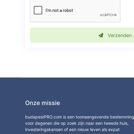
Verzenden
Onze missie
budapestPRO.com is een toonaangevende bestemmin
voor degenen die op zoek zijn naar een tweede huis,
investeringskansen of een nieuw leven als expat