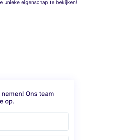
unieke eigenschap te bekijken!
te nemen! Ons team
e op.