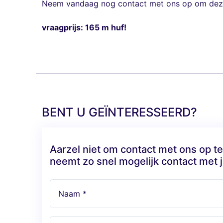
Neem vandaag nog contact met ons op om deze 
vraagprijs: 165 m huf!
BENT U GEÏNTERESSEERD?
Aarzel niet om contact met ons op 
neemt zo snel mogelijk contact met j
Naam *