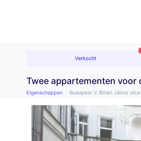
Verkocht
Twee appartementen voor de
Eigenschappen
Budapest V. Bihari János utca