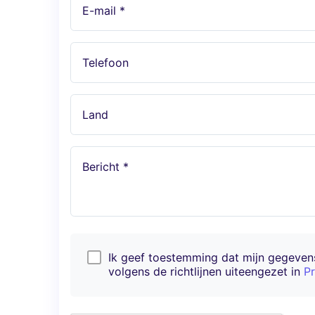
E-mail *
Telefoon
Land
Bericht *
Ik geef toestemming dat mijn gegeve
volgens de richtlijnen uiteengezet in
Pr