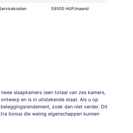
Servicekosten
59500 HUF/maand
twee slaapkamers (een totaal van zes kamers,
ntwerp en is in uitstekende staat. Als u op
beleggingsrendement, zoek dan niet verder. Dit
extra bonus die weinig eigenschappen kunnen