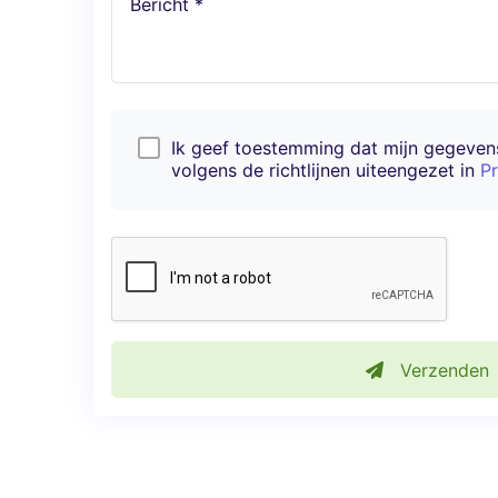
Bericht *
Ik geef toestemming dat mijn gegeve
volgens de richtlijnen uiteengezet in
Pr
Verzenden