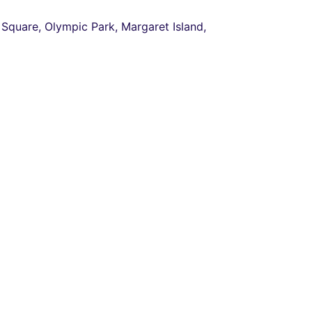
 Square, Olympic Park, Margaret Island,