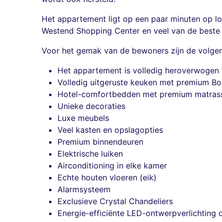
Het appartement ligt op een paar minuten op lo
Westend Shopping Center en veel van de beste ca
Voor het gemak van de bewoners zijn de volgend
Het appartement is volledig heroverwogen t
Volledig uitgeruste keuken met premium B
Hotel-comfortbedden met premium matras
Unieke decoraties
Luxe meubels
Veel kasten en opslagopties
Premium binnendeuren
Elektrische luiken
Airconditioning in elke kamer
Echte houten vloeren (eik)
Alarmsysteem
Exclusieve Crystal Chandeliers
Energie-efficiënte LED-ontwerpverlichting 