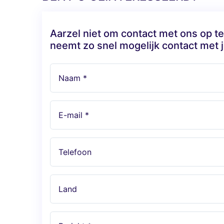
Aarzel niet om contact met ons op 
neemt zo snel mogelijk contact met j
Naam *
E-mail *
Telefoon
Land