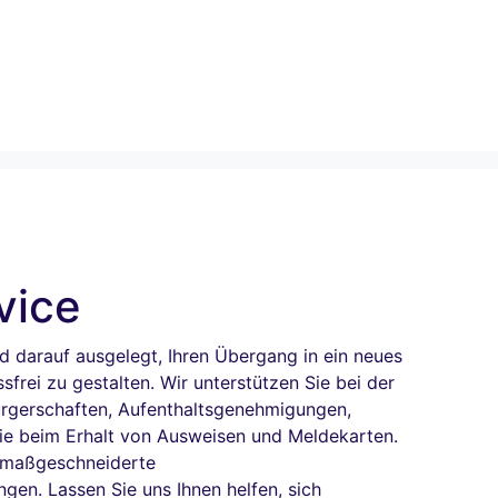
vice
d darauf ausgelegt, Ihren Übergang in ein neues
sfrei zu gestalten. Wir unterstützen Sie bei der
rgerschaften, Aufenthaltsgenehmigungen,
ie beim Erhalt von Ausweisen und Meldekarten.
r maßgeschneiderte
gen. Lassen Sie uns Ihnen helfen, sich