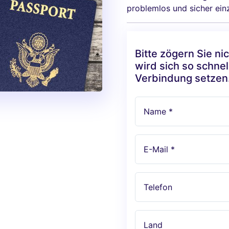
problemlos und sicher ein
Bitte zögern Sie ni
wird sich so schnel
Verbindung setzen
Name *
E-Mail *
Telefon
Land