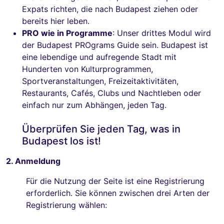
Expats richten, die nach Budapest ziehen oder
bereits hier leben.
PRO wie in Programme
: Unser drittes Modul wird
der Budapest PROgrams Guide sein. Budapest ist
eine lebendige und aufregende Stadt mit
Hunderten von Kulturprogrammen,
Sportveranstaltungen, Freizeitaktivitäten,
Restaurants, Cafés, Clubs und Nachtleben oder
einfach nur zum Abhängen, jeden Tag.
Überprüfen Sie jeden Tag, was in
Budapest los ist!
2. Anmeldung
Für die Nutzung der Seite ist eine Registrierung
erforderlich. Sie können zwischen drei Arten der
Registrierung wählen: