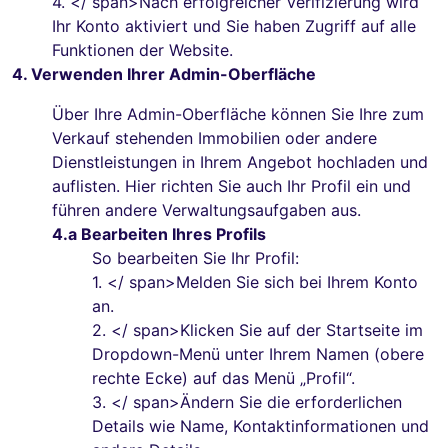
4.
</ span>Nach erfolgreicher Verifizierung wird
Ihr Konto aktiviert und Sie haben Zugriff auf alle
Funktionen der Website.
4. Verwenden Ihrer Admin-Oberfläche
Über Ihre Admin-Oberfläche können Sie Ihre zum
Verkauf stehenden Immobilien oder andere
Dienstleistungen in Ihrem Angebot hochladen und
auflisten. Hier richten Sie auch Ihr Profil ein und
führen andere Verwaltungsaufgaben aus.
4.a Bearbeiten Ihres Profils
So bearbeiten Sie Ihr Profil:
1.
</ span>Melden Sie sich bei Ihrem Konto
an.
2.
</ span>Klicken Sie auf der Startseite im
Dropdown-Menü unter Ihrem Namen (obere
rechte Ecke) auf das Menü „Profil“.
3.
</ span>Ändern Sie die erforderlichen
Details wie Name, Kontaktinformationen und