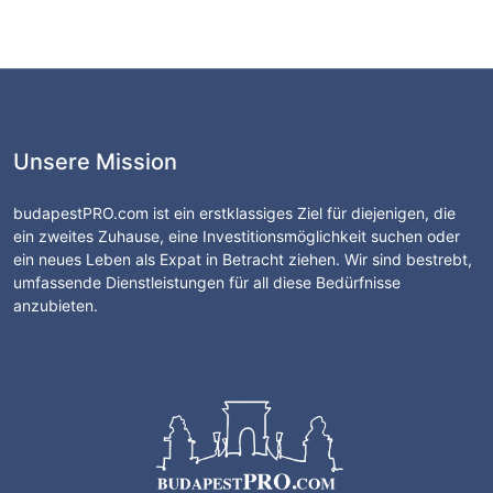
Unsere Mission
budapestPRO.com ist ein erstklassiges Ziel für diejenigen, die
ein zweites Zuhause, eine Investitionsmöglichkeit suchen oder
ein neues Leben als Expat in Betracht ziehen. Wir sind bestrebt,
umfassende Dienstleistungen für all diese Bedürfnisse
anzubieten.