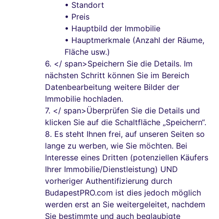
• Standort
• Preis
• Hauptbild der Immobilie
• Hauptmerkmale (Anzahl der Räume,
Fläche usw.)
6.
</ span>Speichern Sie die Details. Im
nächsten Schritt können Sie im Bereich
Datenbearbeitung weitere Bilder der
Immobilie hochladen.
7.
</ span>Überprüfen Sie die Details und
klicken Sie auf die Schaltfläche „Speichern“.
8. Es steht Ihnen frei, auf unseren Seiten so
lange zu werben, wie Sie möchten. Bei
Interesse eines Dritten (potenziellen Käufers
Ihrer Immobilie/Dienstleistung) UND
vorheriger Authentifizierung durch
BudapestPRO.com ist dies jedoch möglich
werden erst an Sie weitergeleitet, nachdem
Sie bestimmte und auch beglaubigte