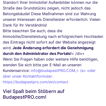
Standort Ihrer Immobilie! Außenbilder können nur die
Straße des Grundstücks zeigen, nicht jedoch das
Betongebäude! Diese Maßnahmen sind zur Wahrung
unserer Interessen als Dienstleister erforderlich. Vielen
Dank für Ihr Verständnis!
Bitte beachten Sie auch, dass die
Immobilie/Dienstleistung nach erfolgreichem Hochladen
des Eintrags nicht sofort auf der Website angezeigt
wird.
Jede Änderung erfordert die Genehmigung
durch den Administrator des Portals!
< /div>
Wenn Sie Fragen haben oder weitere Hilfe benötigen,
wenden Sie sich bitte per E-Mail an unseren
Kundenservice:
info@budapestPRO.COM
,< /a> oder
über unser Kontaktformular:
https://budapestpro.com/en/contact
Viel Spaß beim Stöbern auf
BudapestPRO.com!