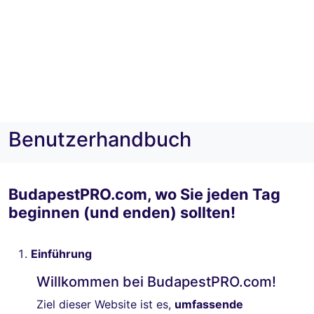
Benutzerhandbuch
BudapestPRO.com, wo Sie jeden Tag
beginnen (und enden) sollten!
Einführung
Willkommen bei BudapestPRO.com!
Ziel dieser Website ist es,
umfassende