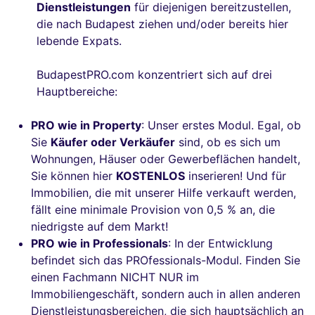
Dienstleistungen
für diejenigen bereitzustellen,
die nach Budapest ziehen und/oder bereits hier
lebende Expats.
BudapestPRO.com konzentriert sich auf drei
Hauptbereiche:
PRO wie in Property
: Unser erstes Modul. Egal, ob
Sie
Käufer oder Verkäufer
sind, ob es sich um
Wohnungen, Häuser oder Gewerbeflächen handelt,
Sie können hier
KOSTENLOS
inserieren! Und für
Immobilien, die mit unserer Hilfe verkauft werden,
fällt eine minimale Provision von 0,5 % an, die
niedrigste auf dem Markt!
PRO wie in Professionals
: In der Entwicklung
befindet sich das PROfessionals-Modul. Finden Sie
einen Fachmann NICHT NUR im
Immobiliengeschäft, sondern auch in allen anderen
Dienstleistungsbereichen, die sich hauptsächlich an