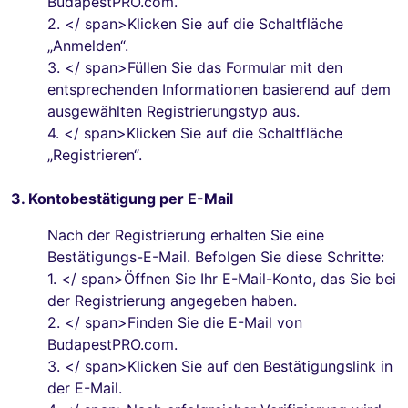
BudapestPRO.com.
2.
</ span>Klicken Sie auf die Schaltfläche
„Anmelden“.
3.
</ span>Füllen Sie das Formular mit den
entsprechenden Informationen basierend auf dem
ausgewählten Registrierungstyp aus.
4.
</ span>Klicken Sie auf die Schaltfläche
„Registrieren“.
3. Kontobestätigung per E-Mail
Nach der Registrierung erhalten Sie eine
Bestätigungs-E-Mail. Befolgen Sie diese Schritte:
1.
</ span>Öffnen Sie Ihr E-Mail-Konto, das Sie bei
der Registrierung angegeben haben.
2.
</ span>Finden Sie die E-Mail von
BudapestPRO.com.
3.
</ span>Klicken Sie auf den Bestätigungslink in
der E-Mail.