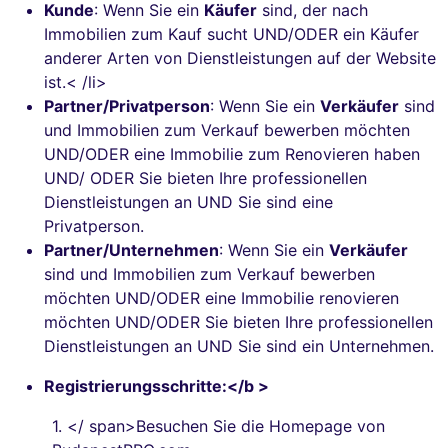
Kunde
: Wenn Sie ein
Käufer
sind, der nach
Immobilien zum Kauf sucht UND/ODER ein Käufer
anderer Arten von Dienstleistungen auf der Website
ist.< /li>
Partner/Privatperson
: Wenn Sie ein
Verkäufer
sind
und Immobilien zum Verkauf bewerben möchten
UND/ODER eine Immobilie zum Renovieren haben
UND/ ODER Sie bieten Ihre professionellen
Dienstleistungen an UND Sie sind eine
Privatperson.
Partner/Unternehmen
: Wenn Sie ein
Verkäufer
sind und Immobilien zum Verkauf bewerben
möchten UND/ODER eine Immobilie renovieren
möchten UND/ODER Sie bieten Ihre professionellen
Dienstleistungen an UND Sie sind ein Unternehmen.
Registrierungsschritte:</b >
1.
</ span>Besuchen Sie die Homepage von