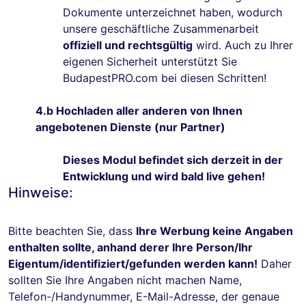
Dokumente unterzeichnet haben, wodurch
unsere geschäftliche Zusammenarbeit
offiziell und rechtsgültig
wird. Auch zu Ihrer
eigenen Sicherheit unterstützt Sie
BudapestPRO.com bei diesen Schritten!
4.b Hochladen aller anderen von Ihnen
angebotenen Dienste (nur Partner)
Dieses Modul befindet sich derzeit in der
Entwicklung und wird bald live gehen!
Hinweise:
Bitte beachten Sie, dass
Ihre Werbung keine Angaben
enthalten sollte, anhand derer Ihre Person/Ihr
Eigentum/identifiziert/gefunden werden kann!
Daher
sollten Sie Ihre Angaben nicht machen Name,
Telefon-/Handynummer, E-Mail-Adresse, der genaue