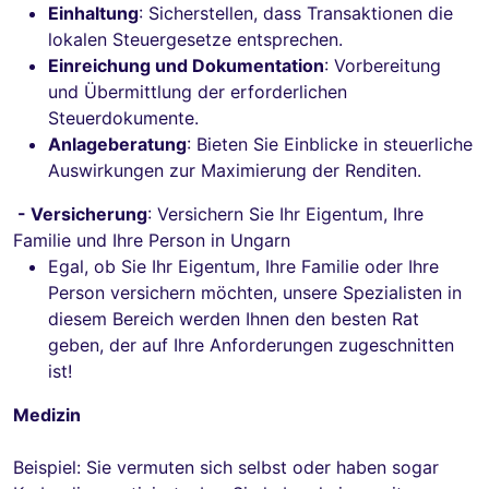
Einhaltung
: Sicherstellen, dass Transaktionen die
lokalen Steuergesetze entsprechen.
Einreichung und Dokumentation
: Vorbereitung
und Übermittlung der erforderlichen
Steuerdokumente.
Anlageberatung
: Bieten Sie Einblicke in steuerliche
Auswirkungen zur Maximierung der Renditen.
- Versicherung
: Versichern Sie Ihr Eigentum, Ihre
Familie und Ihre Person in Ungarn
Egal, ob Sie Ihr Eigentum, Ihre Familie oder Ihre
Person versichern möchten, unsere Spezialisten in
diesem Bereich werden Ihnen den besten Rat
geben, der auf Ihre Anforderungen zugeschnitten
ist!
Medizin
Beispiel: Sie vermuten sich selbst oder haben sogar