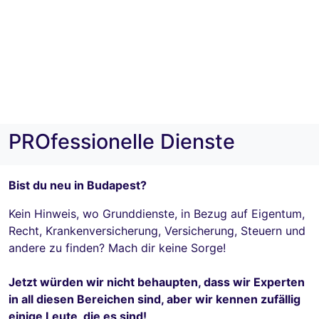
PROfessionelle Dienste
Bist du neu in Budapest?
Kein Hinweis, wo Grunddienste, in Bezug auf Eigentum,
Recht, Krankenversicherung, Versicherung, Steuern und
andere zu finden? Mach dir keine Sorge!
Jetzt würden wir nicht behaupten, dass wir Experten
in all diesen Bereichen sind, aber wir kennen zufällig
einige Leute, die es sind!