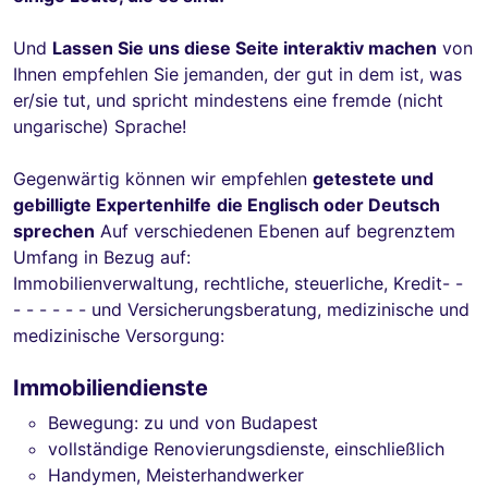
Und
Lassen Sie uns diese Seite interaktiv machen
von
Ihnen empfehlen Sie jemanden, der gut in dem ist, was
er/sie tut, und spricht mindestens eine fremde (nicht
ungarische) Sprache!
Gegenwärtig können wir empfehlen
getestete und
gebilligte Expertenhilfe
die Englisch oder Deutsch
sprechen
Auf verschiedenen Ebenen auf begrenztem
Umfang in Bezug auf:
Immobilienverwaltung, rechtliche, steuerliche, Kredit- -
- - - - - - und Versicherungsberatung, medizinische und
medizinische Versorgung:
Immobiliendienste
Bewegung: zu und von Budapest
vollständige Renovierungsdienste, einschließlich
Handymen, Meisterhandwerker