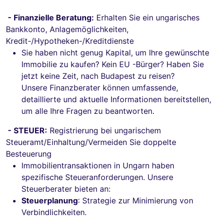
- Finanzielle Beratung:
Erhalten Sie ein ungarisches
Bankkonto, Anlagemöglichkeiten,
Kredit-/Hypotheken-/Kreditdienste
Sie haben nicht genug Kapital, um Ihre gewünschte
Immobilie zu kaufen? Kein EU -Bürger? Haben Sie
jetzt keine Zeit, nach Budapest zu reisen?
Unsere Finanzberater können umfassende,
detaillierte und aktuelle Informationen bereitstellen,
um alle Ihre Fragen zu beantworten.
- STEUER:
Registrierung bei ungarischem
Steueramt/Einhaltung/Vermeiden Sie doppelte
Besteuerung
Immobilientransaktionen in Ungarn haben
spezifische Steueranforderungen. Unsere
Steuerberater bieten an:
Steuerplanung
: Strategie zur Minimierung von
Verbindlichkeiten.