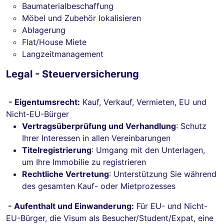
Baumaterialbeschaffung
Möbel und Zubehör lokalisieren
Ablagerung
Flat/House Miete
Langzeitmanagement
Legal - Steuerversicherung
- Eigentumsrecht:
Kauf, Verkauf, Vermieten, EU und
Nicht-EU-Bürger
Vertragsüberprüfung und Verhandlung
: Schutz
Ihrer Interessen in allen Vereinbarungen
Titelregistrierung
: Umgang mit den Unterlagen,
um Ihre Immobilie zu registrieren
Rechtliche Vertretung
: Unterstützung Sie während
des gesamten Kauf- oder Mietprozesses
- Aufenthalt und Einwanderung:
Für EU- und Nicht-
EU-Bürger, die Visum als Besucher/Student/Expat, eine