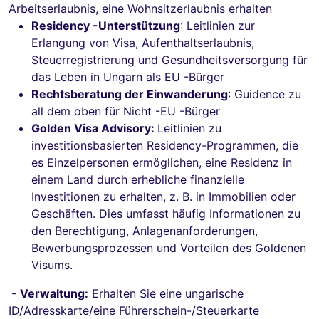
Arbeitserlaubnis, eine Wohnsitzerlaubnis erhalten
Residency -Unterstützung
: Leitlinien zur
Erlangung von Visa, Aufenthaltserlaubnis,
Steuerregistrierung und Gesundheitsversorgung für
das Leben in Ungarn als EU -Bürger
Rechtsberatung der Einwanderung
: Guidence zu
all dem oben für Nicht -EU -Bürger
Golden Visa Advisory:
Leitlinien zu
investitionsbasierten Residency-Programmen, die
es Einzelpersonen ermöglichen, eine Residenz in
einem Land durch erhebliche finanzielle
Investitionen zu erhalten, z. B. in Immobilien oder
Geschäften. Dies umfasst häufig Informationen zu
den Berechtigung, Anlagenanforderungen,
Bewerbungsprozessen und Vorteilen des Goldenen
Visums.
- Verwaltung:
Erhalten Sie eine ungarische
ID/Adresskarte/eine Führerschein-/Steuerkarte