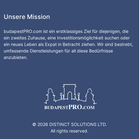
Unsere Mission
budapestPRO.com ist ein erstklassiges Ziel für diejenigen, die
ein zweites Zuhause, eine Investitionsmöglichkeit suchen oder
ein neues Leben als Expat in Betracht ziehen. Wir sind bestrebt,
umfassende Dienstleistungen für all diese Bedürfnisse
anzubieten.
© 2026 DISTINCT SOLUTIONS LTD.
All rights reserved.