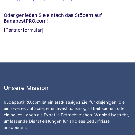
Oder genießen Sie einfach das Stöbern auf
BudapestPRO.com!
[Partnerformular]
Unsere Mission
budapestPRO.com ist ein erstklassiges Ziel für diejenigen, die
ein zweites Zuhause, eine Investitionsmöglichkeit suchen oder
ein neues Leben als Expat in Betracht ziehen. Wir sind bestrebt,
umfassende Dienstleistungen für all diese Bedürfnisse
anzubieten.