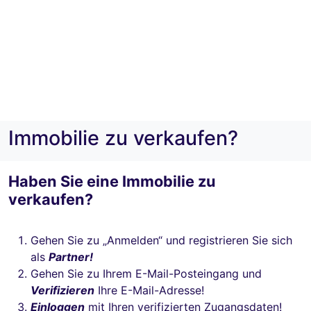
Immobilie zu verkaufen?
Haben Sie eine Immobilie zu
verkaufen?
Gehen Sie zu „Anmelden“ und registrieren Sie sich
als
Partner!
Gehen Sie zu Ihrem E-Mail-Posteingang und
Verifizieren
Ihre E-Mail-Adresse!
Einloggen
mit Ihren verifizierten Zugangsdaten!