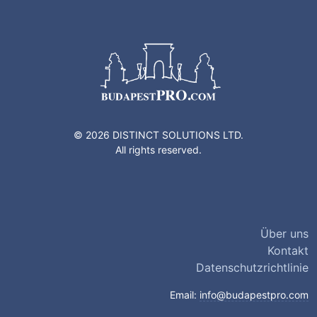
© 2026 DISTINCT SOLUTIONS LTD.
All rights reserved.
Über uns
Kontakt
Datenschutzrichtlinie
Email:
info@budapestpro.com