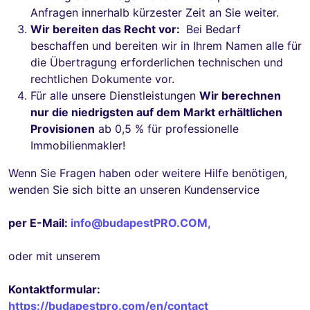
Anfragen innerhalb kürzester Zeit an Sie weiter.
Wir bereiten das Recht vor:
Bei Bedarf
beschaffen und bereiten wir in Ihrem Namen alle für
die Übertragung erforderlichen technischen und
rechtlichen Dokumente vor.
Für alle unsere Dienstleistungen
Wir berechnen
nur die niedrigsten auf dem Markt erhältlichen
Provisionen
ab 0,5 % für professionelle
Immobilienmakler!
Wenn Sie Fragen haben oder weitere Hilfe benötigen,
wenden Sie sich bitte an unseren Kundenservice
per E-Mail:
info@budapestPRO.COM
,
oder mit unserem
Kontaktformular:
https://budapestpro.com/en/contact