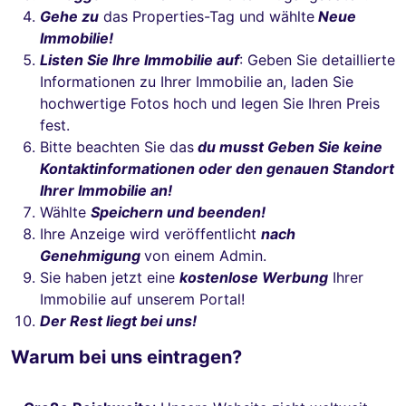
Gehe zu
das Properties-Tag und wählte
Neue
Immobilie!
Listen Sie Ihre Immobilie auf
: Geben Sie detaillierte
Informationen zu Ihrer Immobilie an, laden Sie
hochwertige Fotos hoch und legen Sie Ihren Preis
fest.
Bitte beachten Sie das
du musst
Geben Sie keine
Kontaktinformationen oder den genauen Standort
Ihrer Immobilie an!
Wählte
Speichern und beenden!
Ihre Anzeige wird veröffentlicht
nach
Genehmigung
von einem Admin.
Sie haben jetzt eine
kostenlose Werbung
Ihrer
Immobilie auf unserem Portal!
Der Rest liegt bei uns!
Warum bei uns eintragen?