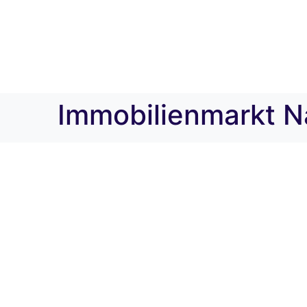
Immobilienmarkt N