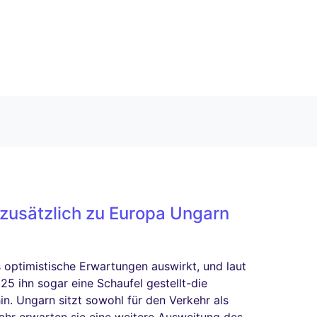
 zusätzlich zu Europa Ungarn
 optimistische Erwartungen auswirkt, und laut
 ihn sogar eine Schaufel gestellt-die
n. Ungarn sitzt sowohl für den Verkehr als