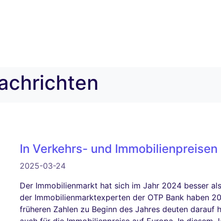
achrichten
In Verkehrs- und Immobilienpreisen
2025-03-24
Der Immobilienmarkt hat sich im Jahr 2024 besser als
der Immobilienmarktexperten der OTP Bank haben 2025
früheren Zahlen zu Beginn des Jahres deuten darauf hi