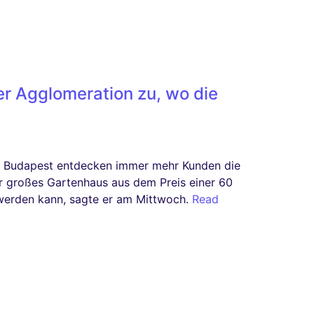
r Agglomeration zu, wo die
 in Budapest entdecken immer mehr Kunden die
r großes Gartenhaus aus dem Preis einer 60
erden kann, sagte er am Mittwoch.
Read