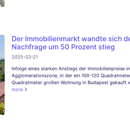
Der Immobilienmarkt wandte sich de
Nachfrage um 50 Prozent stieg
2025-03-21
Infolge eines starken Anstiegs der Immobilienpreise
Agglomerationszone, in der ein 100-120 Quadratmete
Quadratmeter großen Wohnung in Budapest gekauft w
more