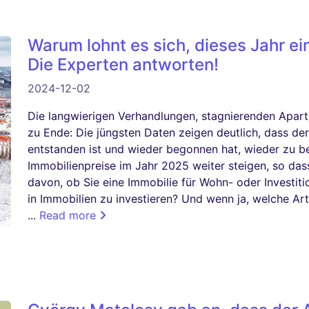
Warum lohnt es sich, dieses Jahr e
Die Experten antworten!
2024-12-02
Die langwierigen Verhandlungen, stagnierenden Apart
zu Ende: Die jüngsten Daten zeigen deutlich, dass de
entstanden ist und wieder begonnen hat, wieder zu b
Immobilienpreise im Jahr 2025 weiter steigen, so dass
davon, ob Sie eine Immobilie für Wohn- oder Investiti
in Immobilien zu investieren? Und wenn ja, welche Ar
...
Read more