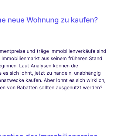
ine neue Wohnung zu kaufen?
mentpreise und träge Immobilienverkäufe sind
r Immobilienmarkt aus seinem früheren Stand
eginnen. Laut Analysen können die
 es sich lohnt, jetzt zu handeln, unabhängig
onszwecke kaufen. Aber lohnt es sich wirklich,
ten von Rabatten sollten ausgenutzt werden?