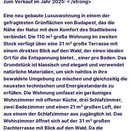
zum Verkauf im Jahr 2025: < /strong>
Eine neu gebaute Luxuswohnung in einem der
gefragtesten Grünflächen von Budapest, das die
Nähe der Natur mit dem Komfort des Stadtlebens
verbindet. Die 110 m² große Wohnung im zweiten
Stock verfügt über eine 31 m² große Terrasse mit
einem direkten Blick auf den Wald, der einen idealen
Ort für die Entspannung bietet. , einer pro Boden. Das
Grundstück ist klassisch und elegant und verwendet
natürliche Materialien, um sich nahtlos in ihre
bewaldete Umgebung zu mischen und gleichzeitig die
neuesten technischen und Energiestandards zu
erfüllen. Die Wohnung umfasst ein geräumiges
Wohnzimmer mit offener Küche, drei Schlafzimmer,
zwei Badezimmer und einen 21 m² großen Loft, der
aus einem der Schlafzimmer aus zugänglich ist. Das
Wohnzimmer öffnet sich auf der 31 m² großen
Dachterrasse mit Blick auf den Wald. Da die