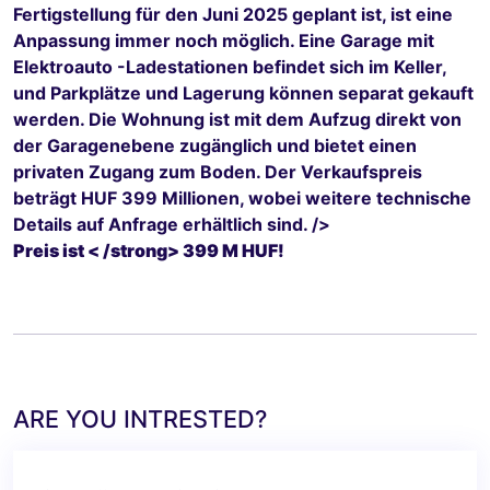
Fertigstellung für den Juni 2025 geplant ist, ist eine
Anpassung immer noch möglich. Eine Garage mit
Elektroauto -Ladestationen befindet sich im Keller,
und Parkplätze und Lagerung können separat gekauft
werden. Die Wohnung ist mit dem Aufzug direkt von
der Garagenebene zugänglich und bietet einen
privaten Zugang zum Boden. Der Verkaufspreis
beträgt HUF 399 Millionen, wobei weitere technische
Details auf Anfrage erhältlich sind. />
Preis ist < /strong> 399 M HUF!
ARE YOU INTRESTED?