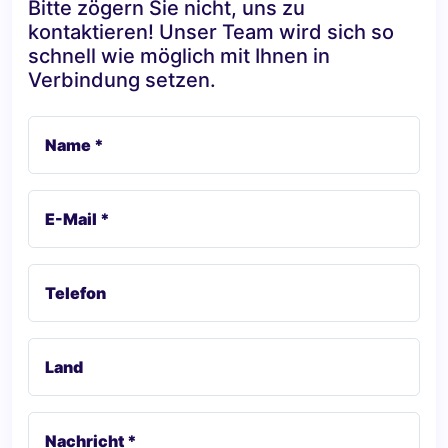
Bitte zögern Sie nicht, uns zu
kontaktieren! Unser Team wird sich so
schnell wie möglich mit Ihnen in
Verbindung setzen.
Name *
E-Mail *
Telefon
Land
Nachricht *