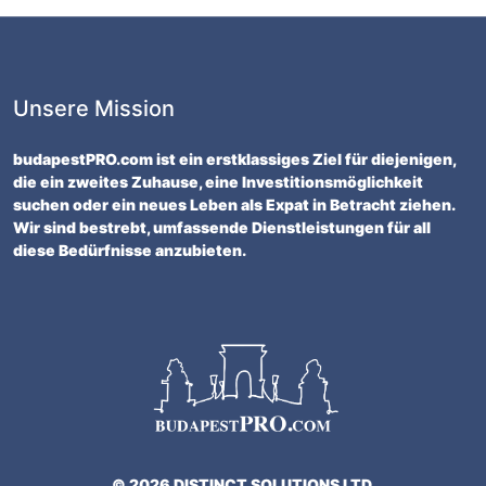
Unsere Mission
budapestPRO.com ist ein erstklassiges Ziel für diejenigen,
die ein zweites Zuhause, eine Investitionsmöglichkeit
suchen oder ein neues Leben als Expat in Betracht ziehen.
Wir sind bestrebt, umfassende Dienstleistungen für all
diese Bedürfnisse anzubieten.
© 2026 DISTINCT SOLUTIONS LTD.