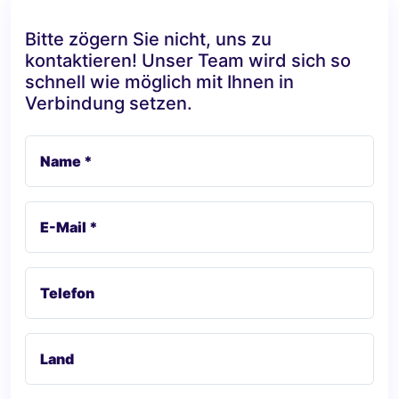
Bitte zögern Sie nicht, uns zu
kontaktieren! Unser Team wird sich so
schnell wie möglich mit Ihnen in
Verbindung setzen.
Name *
E-Mail *
Telefon
Land