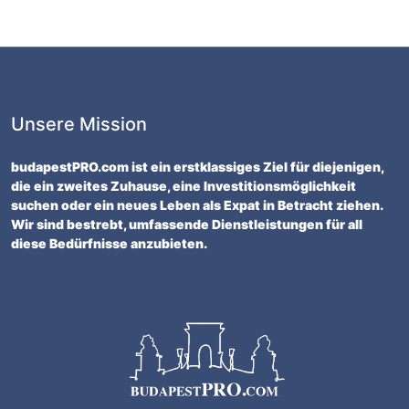
Unsere Mission
budapestPRO.com ist ein erstklassiges Ziel für diejenigen,
die ein zweites Zuhause, eine Investitionsmöglichkeit
suchen oder ein neues Leben als Expat in Betracht ziehen.
Wir sind bestrebt, umfassende Dienstleistungen für all
diese Bedürfnisse anzubieten.