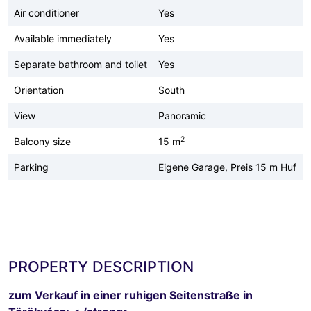
Air conditioner
Yes
Available immediately
Yes
Separate bathroom and toilet
Yes
Orientation
South
View
Panoramic
2
Balcony size
15 m
Parking
Eigene Garage, Preis 15 m Huf
PROPERTY DESCRIPTION
zum Verkauf in einer ruhigen Seitenstraße in