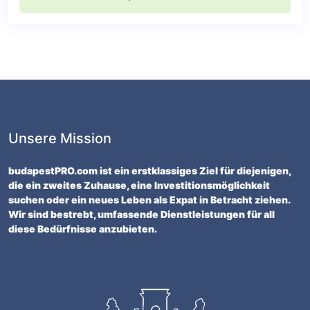
Unsere Mission
budapestPRO.com ist ein erstklassiges Ziel für diejenigen,
die ein zweites Zuhause, eine Investitionsmöglichkeit
suchen oder ein neues Leben als Expat in Betracht ziehen.
Wir sind bestrebt, umfassende Dienstleistungen für all
diese Bedürfnisse anzubieten.