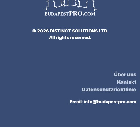
© 2026 DISTINCT SOLUTIONS LTD.
All rights reserved.
Über uns
Kontakt
Datenschutzrichtlinie
Email:
info@budapestpro.com