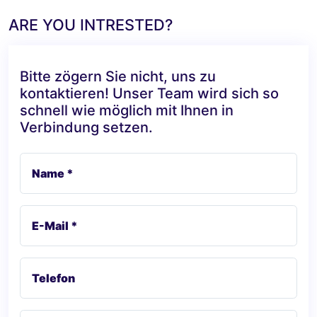
ARE YOU INTRESTED?
Bitte zögern Sie nicht, uns zu
kontaktieren! Unser Team wird sich so
schnell wie möglich mit Ihnen in
Verbindung setzen.
Name *
E-Mail *
Telefon