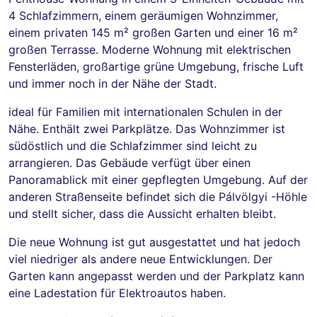
4 Schlafzimmern, einem geräumigen Wohnzimmer,
einem privaten 145 m² großen Garten und einer 16 m²
großen Terrasse. Moderne Wohnung mit elektrischen
Fensterläden, großartige grüne Umgebung, frische Luft
und immer noch in der Nähe der Stadt.
ideal für Familien mit internationalen Schulen in der
Nähe. Enthält zwei Parkplätze. Das Wohnzimmer ist
südöstlich und die Schlafzimmer sind leicht zu
arrangieren. Das Gebäude verfügt über einen
Panoramablick mit einer gepflegten Umgebung. Auf der
anderen Straßenseite befindet sich die Pálvölgyi -Höhle
und stellt sicher, dass die Aussicht erhalten bleibt.
Die neue Wohnung ist gut ausgestattet und hat jedoch
viel niedriger als andere neue Entwicklungen. Der
Garten kann angepasst werden und der Parkplatz kann
eine Ladestation für Elektroautos haben.