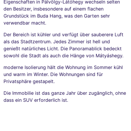
Eigenschaften in Pálvölgy-Látóhegy wechseln selten
den Besitzer, insbesondere auf einem flachen
Grundstück im Buda Hang, was den Garten sehr
verwendbar macht.
Der Bereich ist kühler und verfügt über sauberere Luft
als das Stadtzentrum. Jedes Zimmer ist hell und
genießt natürliches Licht. Die Panoramablick bedeckt
sowohl die Stadt als auch die Hänge von Mátyáshegy.
moderne Isolierung hält die Wohnung im Sommer kühl
und warm im Winter. Die Wohnungen sind für
Privatsphäre gestapelt.
Die Immobilie ist das ganze Jahr über zugänglich, ohne
dass ein SUV erforderlich ist.