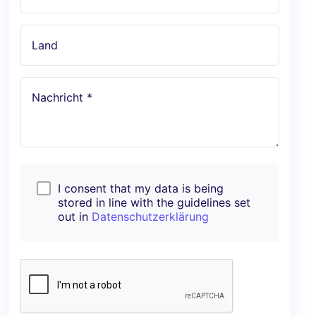
Land
Nachricht *
I consent that my data is being
stored in line with the guidelines set
out in
Datenschutzerklärung