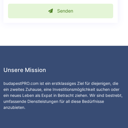
Senden
Unsere Mission
budapestPRO.com ist ein erstklassiges Ziel für diejenigen, die
ein zweites Zuhause, eine Investitionsmöglichkeit suchen oder
ein neues Leben als Expat in Betracht ziehen. Wir sind bestrebt,
umfassende Dienstleistungen für all diese Bedürfnisse
anzubieten.