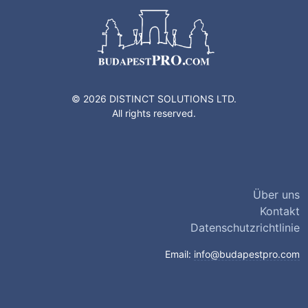
© 2026 DISTINCT SOLUTIONS LTD.
All rights reserved.
Über uns
Kontakt
Datenschutzrichtlinie
Email:
info@budapestpro.com