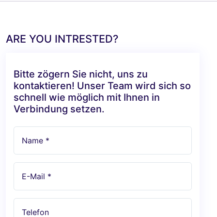
ARE YOU INTRESTED?
Bitte zögern Sie nicht, uns zu
kontaktieren! Unser Team wird sich so
schnell wie möglich mit Ihnen in
Verbindung setzen.
Name *
E-Mail *
Telefon