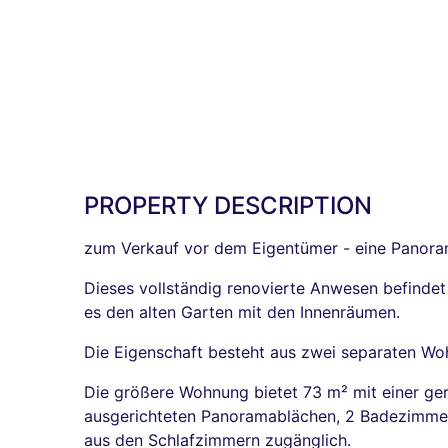
PROPERTY DESCRIPTION
zum Verkauf vor dem Eigentümer - eine Panoram
Dieses vollständig renovierte Anwesen befindet 
es den alten Garten mit den Innenräumen.
Die Eigenschaft besteht aus zwei separaten Woh
Die größere Wohnung bietet 73 m² mit einer ge
ausgerichteten Panoramablächen, 2 Badezimmern 
aus den Schlafzimmern zugänglich.