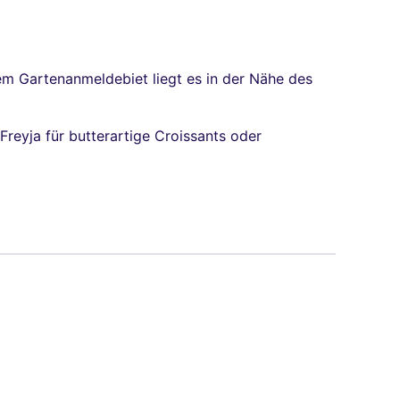
nem Gartenanmeldebiet liegt es in der Nähe des
Freyja für butterartige Croissants oder