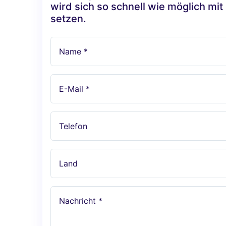
wird sich so schnell wie möglich mit
setzen.
Name *
E-Mail *
Telefon
Land
Nachricht *