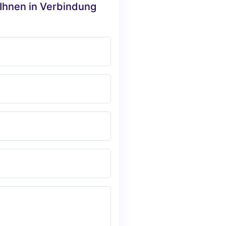
 Ihnen in Verbindung