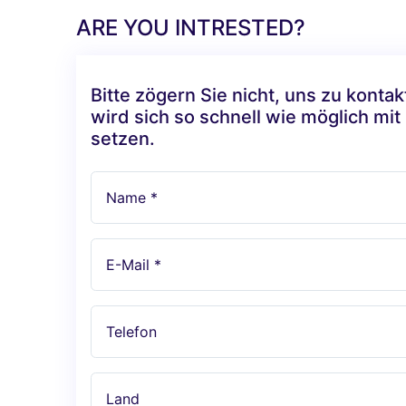
ARE YOU INTRESTED?
Bitte zögern Sie nicht, uns zu konta
wird sich so schnell wie möglich mit
setzen.
Name *
E-Mail *
Telefon
Land