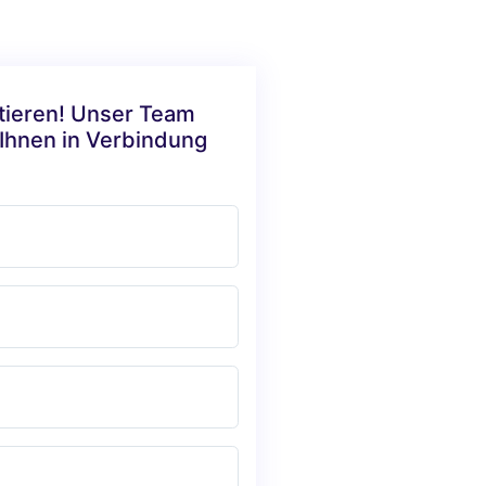
ktieren! Unser Team
 Ihnen in Verbindung