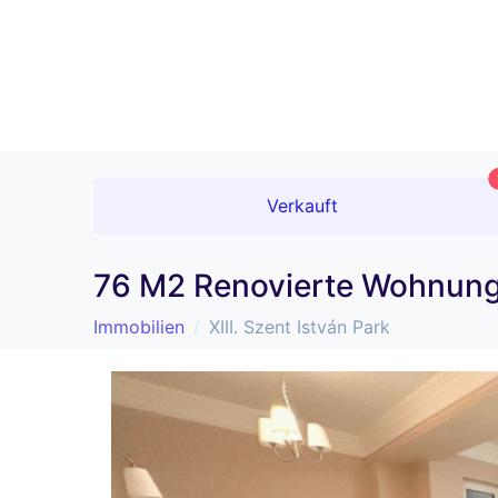
Verkauft
76 M2 Renovierte Wohnung 
Immobilien
XIII. Szent István Park