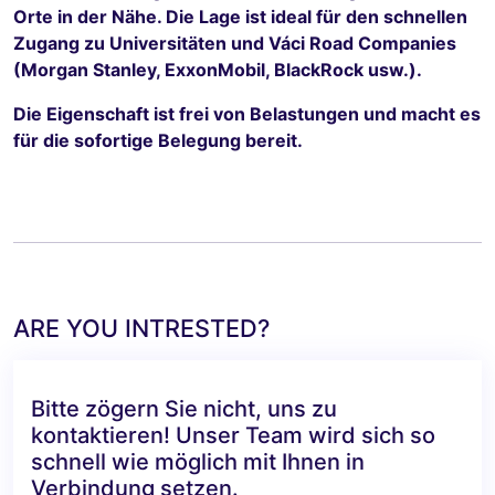
Orte in der Nähe. Die Lage ist ideal für den schnellen
Zugang zu Universitäten und Váci Road Companies
(Morgan Stanley, ExxonMobil, BlackRock usw.).
Die Eigenschaft ist frei von Belastungen und macht es
für die sofortige Belegung bereit.
ARE YOU INTRESTED?
Bitte zögern Sie nicht, uns zu
kontaktieren! Unser Team wird sich so
schnell wie möglich mit Ihnen in
Verbindung setzen.