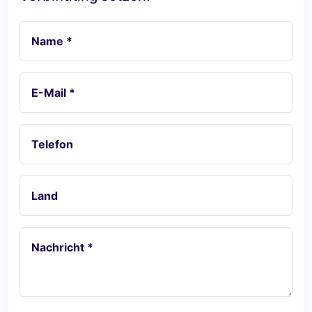
Name *
E-Mail *
Telefon
Land
Nachricht *