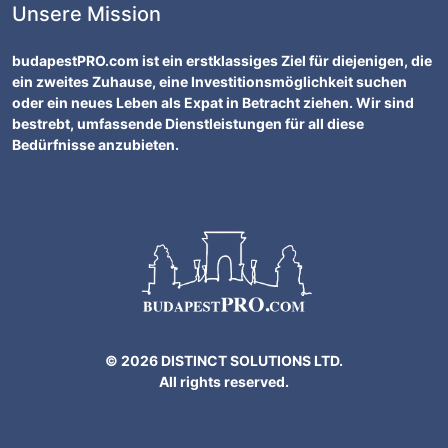
Unsere Mission
budapestPRO.com ist ein erstklassiges Ziel für diejenigen, die
ein zweites Zuhause, eine Investitionsmöglichkeit suchen
oder ein neues Leben als Expat in Betracht ziehen. Wir sind
bestrebt, umfassende Dienstleistungen für all diese
Bedürfnisse anzubieten.
© 2026 DISTINCT SOLUTIONS LTD.
All rights reserved.