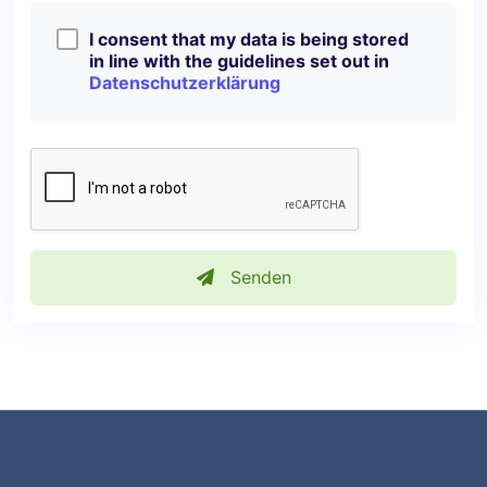
I consent that my data is being stored
in line with the guidelines set out in
Datenschutzerklärung
Senden