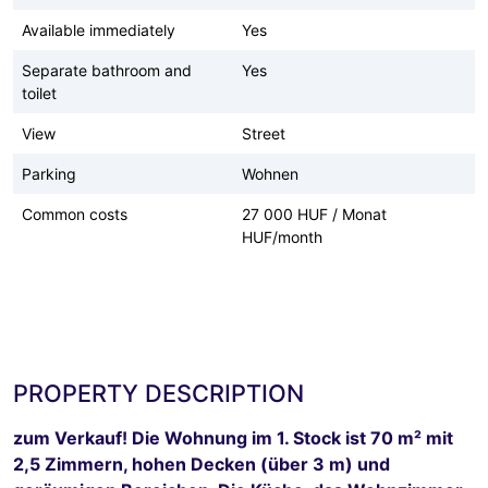
Available immediately
Yes
Separate bathroom and
Yes
toilet
View
Street
Parking
Wohnen
Common costs
27 000 HUF / Monat
HUF/month
PROPERTY DESCRIPTION
zum Verkauf! Die Wohnung im 1. Stock ist 70 m² mit
2,5 Zimmern, hohen Decken (über 3 m) und