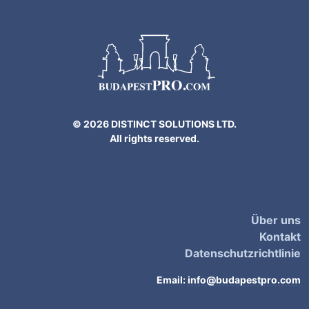
© 2026 DISTINCT SOLUTIONS LTD.
All rights reserved.
Über uns
Kontakt
Datenschutzrichtlinie
Email:
info@budapestpro.com