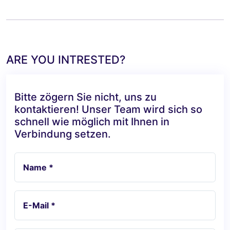
ARE YOU INTRESTED?
Bitte zögern Sie nicht, uns zu
kontaktieren! Unser Team wird sich so
schnell wie möglich mit Ihnen in
Verbindung setzen.
Name *
E-Mail *