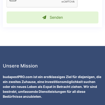
Senden
Unsere Mission
budapestPRO.com ist ein erstklassiges Ziel für diejenigen, die
ein zweites Zuhause, eine Investitionsmöglichkeit suchen
oder ein neues Leben als Expat in Betracht ziehen. Wir sind
bestrebt, umfassende Dienstleistungen für all diese
Bedürfnisse anzubieten.