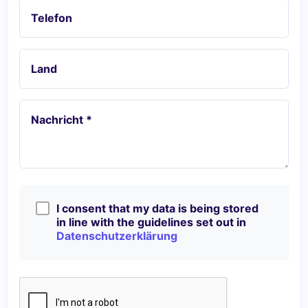
Telefon
Land
Nachricht *
I consent that my data is being stored
in line with the guidelines set out in
Datenschutzerklärung