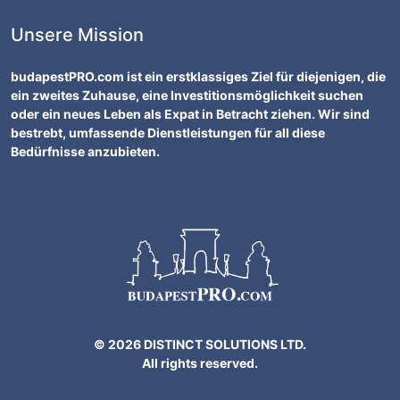
Unsere Mission
budapestPRO.com ist ein erstklassiges Ziel für diejenigen, die
ein zweites Zuhause, eine Investitionsmöglichkeit suchen
oder ein neues Leben als Expat in Betracht ziehen. Wir sind
bestrebt, umfassende Dienstleistungen für all diese
Bedürfnisse anzubieten.
© 2026 DISTINCT SOLUTIONS LTD.
All rights reserved.