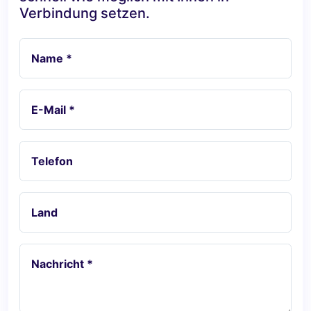
Verbindung setzen.
Name *
E-Mail *
Telefon
Land
Nachricht *