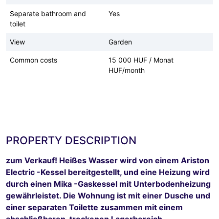
Separate bathroom and
Yes
toilet
View
Garden
Common costs
15 000 HUF / Monat
HUF/month
PROPERTY DESCRIPTION
zum Verkauf! Heißes Wasser wird von einem Ariston
Electric -Kessel bereitgestellt, und eine Heizung wird
durch einen Mika -Gaskessel mit Unterbodenheizung
gewährleistet. Die Wohnung ist mit einer Dusche und
einer separaten Toilette zusammen mit einem
abschließbaren, trockenen Lagerbereich