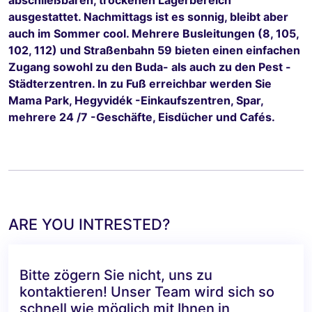
ausgestattet. Nachmittags ist es sonnig, bleibt aber
auch im Sommer cool. Mehrere Busleitungen (8, 105,
102, 112) und Straßenbahn 59 bieten einen einfachen
Zugang sowohl zu den Buda- als auch zu den Pest -
Städterzentren. In zu Fuß erreichbar werden Sie
Mama Park, Hegyvidék -Einkaufszentren, Spar,
mehrere 24 /7 -Geschäfte, Eisdücher und Cafés.
ARE YOU INTRESTED?
Bitte zögern Sie nicht, uns zu
kontaktieren! Unser Team wird sich so
schnell wie möglich mit Ihnen in