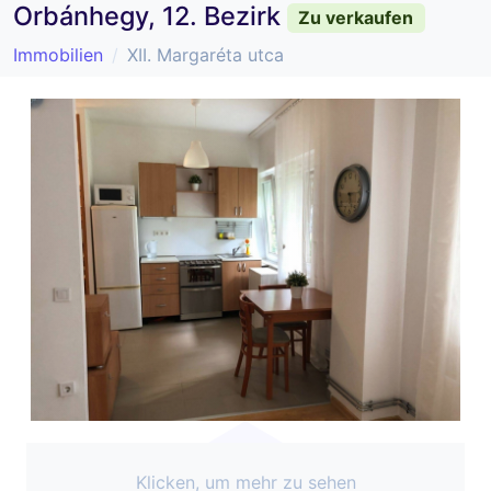
Orbánhegy, 12. Bezirk
Zu verkaufen
Immobilien
XII. Margaréta utca
Klicken, um mehr zu sehen