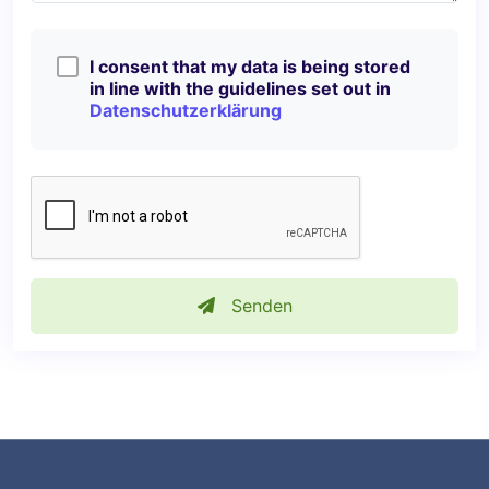
I consent that my data is being stored
in line with the guidelines set out in
Datenschutzerklärung
Senden