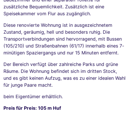
zusätzliche Bequemlichkeit. Zusätzlich ist eine
Speisekammer vom Flur aus zugänglich.
Diese renovierte Wohnung ist in ausgezeichnetem
Zustand, geräumig, hell und besonders ruhig. Die
Transportverbindungen sind hervorragend, mit Bussen
(105/210) und Straßenbahnen (61/17) innerhalb eines 7-
minütigen Spaziergangs und nur 15 Minuten entfernt.
Der Bereich verfügt über zahlreiche Parks und grüne
Räume. Die Wohnung befindet sich im dritten Stock,
und es gibt keinen Aufzug, was es zu einer idealen Wahl
für junge Paare macht.
beim Eigentümer erhältlich.
Preis für Preis: 105 m Huf