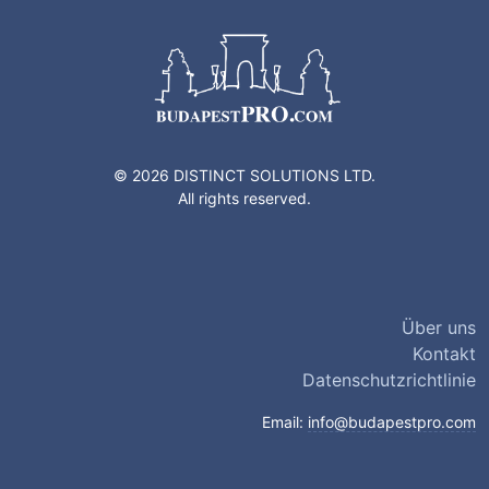
© 2026 DISTINCT SOLUTIONS LTD.
All rights reserved.
Über uns
Kontakt
Datenschutzrichtlinie
Email:
info@budapestpro.com