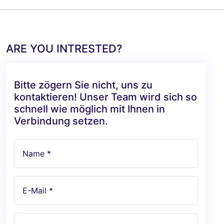
ARE YOU INTRESTED?
Bitte zögern Sie nicht, uns zu
kontaktieren! Unser Team wird sich so
schnell wie möglich mit Ihnen in
Verbindung setzen.
Name *
E-Mail *