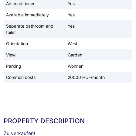
Air conditioner
Yes
Available immediately
Yes
Separate bathroom and
Yes
toilet
Orientation
West
View
Garden
Parking
Wohnen
Common costs
20000 HUF/month
PROPERTY DESCRIPTION
Zu verkaufen!