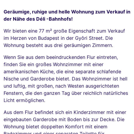
Geräumige, ruhige und helle Wohnung zum Verkauf in
der Nähe des Déli -Bahnhofs!
Wir bieten eine 77 m² große Eigenschaft zum Verkauf
im Herzen von Budapest in der Gyôri Street. Die
Wohnung besteht aus drei geräumigen Zimmern.
Wenn Sie aus dem beeindruckenden Flur eintreten,
finden Sie ein großes Wohnzimmer mit einer
amerikanischen Küche, die eine separate schlafende
Nische und Garderobe bietet. Das Wohnzimmer ist hell
und luftig, mit großen, nach Westen ausgerichteten
Fenstern, die den ganzen Tag über reichlich natürliches
Licht ermöglichen.
Aus dem Flur befindet sich ein Kinderzimmer mit einer
eingebauten Garderobe mit Boden bis zur Decke. Die
Wohnung bietet doppelten Komfort mit einem
Badezimmer und einer separaten Toilette für