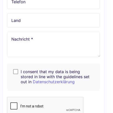
Telefon
Land
Nachricht *
I consent that my data is being
stored in line with the guidelines set
out in
Datenschutzerklärung