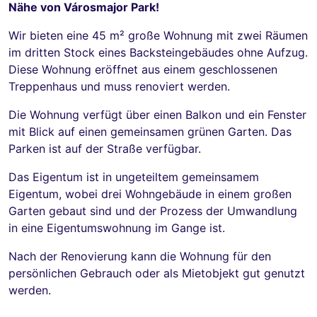
Nähe von Városmajor Park!
Wir bieten eine 45 m² große Wohnung mit zwei Räumen
im dritten Stock eines Backsteingebäudes ohne Aufzug.
Diese Wohnung eröffnet aus einem geschlossenen
Treppenhaus und muss renoviert werden.
Die Wohnung verfügt über einen Balkon und ein Fenster
mit Blick auf einen gemeinsamen grünen Garten. Das
Parken ist auf der Straße verfügbar.
Das Eigentum ist in ungeteiltem gemeinsamem
Eigentum, wobei drei Wohngebäude in einem großen
Garten gebaut sind und der Prozess der Umwandlung
in eine Eigentumswohnung im Gange ist.
Nach der Renovierung kann die Wohnung für den
persönlichen Gebrauch oder als Mietobjekt gut genutzt
werden.