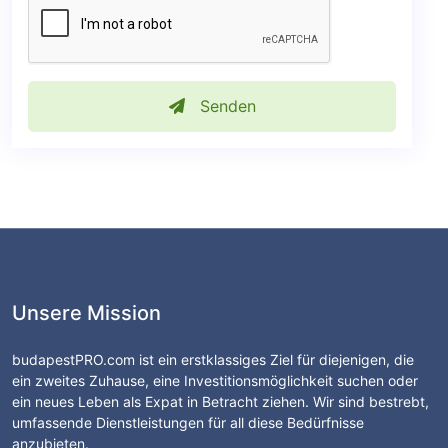
Senden
Unsere Mission
budapestPRO.com ist ein erstklassiges Ziel für diejenigen, die
ein zweites Zuhause, eine Investitionsmöglichkeit suchen oder
ein neues Leben als Expat in Betracht ziehen. Wir sind bestrebt,
umfassende Dienstleistungen für all diese Bedürfnisse
anzubieten.