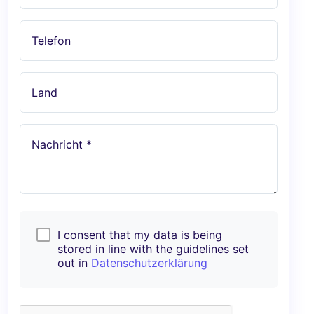
Telefon
Land
Nachricht *
I consent that my data is being
stored in line with the guidelines set
out in
Datenschutzerklärung