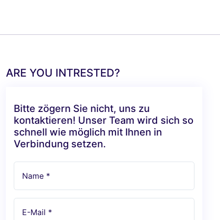
ARE YOU INTRESTED?
Bitte zögern Sie nicht, uns zu
kontaktieren! Unser Team wird sich so
schnell wie möglich mit Ihnen in
Verbindung setzen.
Name *
E-Mail *