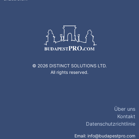
© 2026 DISTINCT SOLUTIONS LTD.
All rights reserved.
Über uns
Kontakt
Datenschutzrichtlinie
Email:
info@budapestpro.com