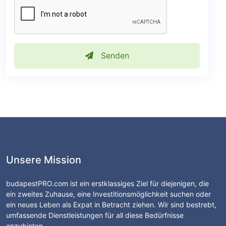
Senden
Unsere Mission
budapestPRO.com ist ein erstklassiges Ziel für diejenigen, die
ein zweites Zuhause, eine Investitionsmöglichkeit suchen oder
ein neues Leben als Expat in Betracht ziehen. Wir sind bestrebt,
umfassende Dienstleistungen für all diese Bedürfnisse
anzubieten.