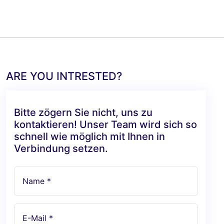
ARE YOU INTRESTED?
Bitte zögern Sie nicht, uns zu
kontaktieren! Unser Team wird sich so
schnell wie möglich mit Ihnen in
Verbindung setzen.
Name *
E-Mail *