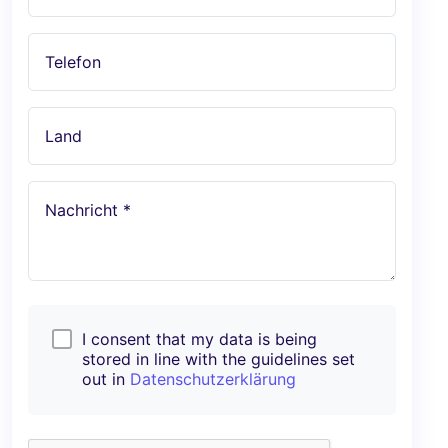
Telefon
Land
Nachricht *
I consent that my data is being
stored in line with the guidelines set
out in
Datenschutzerklärung