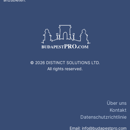
© 2026 DISTINCT SOLUTIONS LTD.
All rights reserved.
Über uns
Kontakt
Datenschutzrichtlinie
Email:
info@budapestpro.com