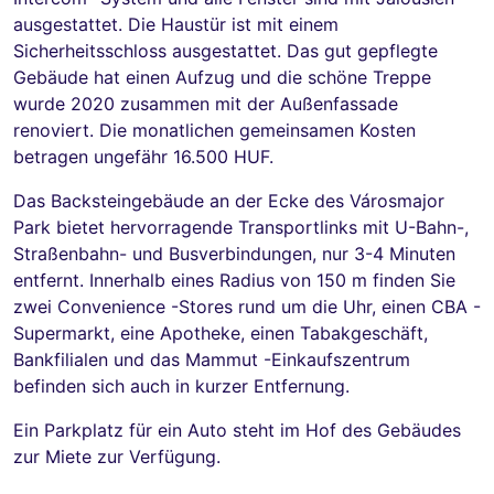
ausgestattet. Die Haustür ist mit einem
Sicherheitsschloss ausgestattet. Das gut gepflegte
Gebäude hat einen Aufzug und die schöne Treppe
wurde 2020 zusammen mit der Außenfassade
renoviert. Die monatlichen gemeinsamen Kosten
betragen ungefähr 16.500 HUF.
Das Backsteingebäude an der Ecke des Városmajor
Park bietet hervorragende Transportlinks mit U-Bahn-,
Straßenbahn- und Busverbindungen, nur 3-4 Minuten
entfernt. Innerhalb eines Radius von 150 m finden Sie
zwei Convenience -Stores rund um die Uhr, einen CBA -
Supermarkt, eine Apotheke, einen Tabakgeschäft,
Bankfilialen und das Mammut -Einkaufszentrum
befinden sich auch in kurzer Entfernung.
Ein Parkplatz für ein Auto steht im Hof ​​des Gebäudes
zur Miete zur Verfügung.