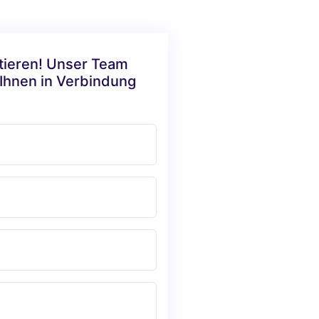
ktieren! Unser Team
 Ihnen in Verbindung