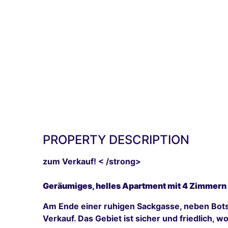
PROPERTY DESCRIPTION
zum Verkauf! < /strong>
Geräumiges, helles Apartment mit 4 Zimmern
Am Ende einer ruhigen Sackgasse, neben Bot
Verkauf. Das Gebiet ist sicher und friedlich, 