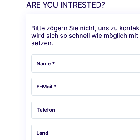
ARE YOU INTRESTED?
Bitte zögern Sie nicht, uns zu konta
wird sich so schnell wie möglich mit
setzen.
Name *
E-Mail *
Telefon
Land