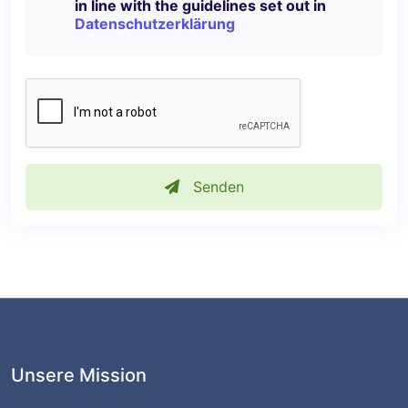
in line with the guidelines set out in
Datenschutzerklärung
Senden
Unsere Mission