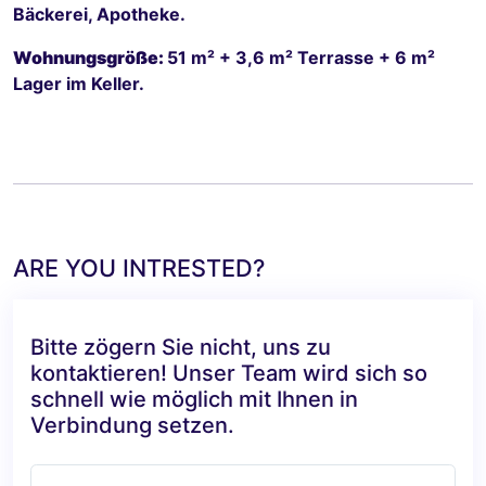
Bäckerei, Apotheke.
Wohnungsgröße:
51 m² + 3,6 m² Terrasse + 6 m²
Lager im Keller.
ARE YOU INTRESTED?
Bitte zögern Sie nicht, uns zu
kontaktieren! Unser Team wird sich so
schnell wie möglich mit Ihnen in
Verbindung setzen.