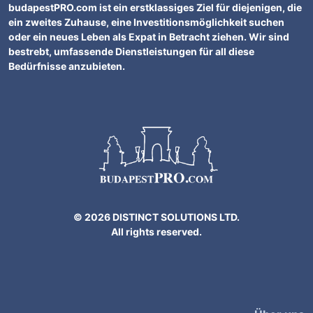
budapestPRO.com ist ein erstklassiges Ziel für diejenigen, die
ein zweites Zuhause, eine Investitionsmöglichkeit suchen
oder ein neues Leben als Expat in Betracht ziehen. Wir sind
bestrebt, umfassende Dienstleistungen für all diese
Bedürfnisse anzubieten.
© 2026 DISTINCT SOLUTIONS LTD.
All rights reserved.