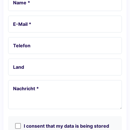
Name *
E-Mail *
Telefon
Land
Nachricht *
I consent that my data is being stored