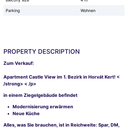
Parking
Wohnen
PROPERTY DESCRIPTION
Zum Verkauf:
Apartment Castle View im 1. Bezirk in Horvát Kert! <
/strong> < /p>
in einem Ziegelgebäude befindet
Modernisierung erwärmen
Neue Küche
Alles, was Sie brauchen, ist in Reichweite: Spar, DM,