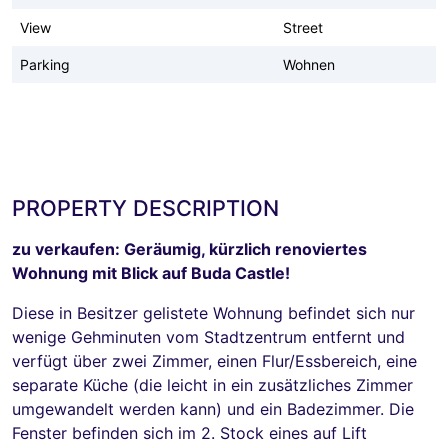
View
Street
Parking
Wohnen
PROPERTY DESCRIPTION
zu verkaufen: Geräumig, kürzlich renoviertes
Wohnung mit Blick auf Buda Castle!
Diese in Besitzer gelistete Wohnung befindet sich nur
wenige Gehminuten vom Stadtzentrum entfernt und
verfügt über zwei Zimmer, einen Flur/Essbereich, eine
separate Küche (die leicht in ein zusätzliches Zimmer
umgewandelt werden kann) und ein Badezimmer. Die
Fenster befinden sich im 2. Stock eines auf Lift