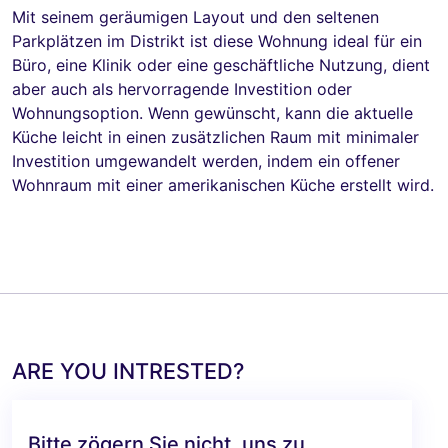
Mit seinem geräumigen Layout und den seltenen
Parkplätzen im Distrikt ist diese Wohnung ideal für ein
Büro, eine Klinik oder eine geschäftliche Nutzung, dient
aber auch als hervorragende Investition oder
Wohnungsoption. Wenn gewünscht, kann die aktuelle
Küche leicht in einen zusätzlichen Raum mit minimaler
Investition umgewandelt werden, indem ein offener
Wohnraum mit einer amerikanischen Küche erstellt wird.
ARE YOU INTRESTED?
Bitte zögern Sie nicht, uns zu