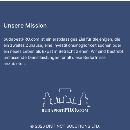
Unsere Mission
budapestPRO.com ist ein erstklassiges Ziel für diejenigen, die
ein zweites Zuhause, eine Investitionsmöglichkeit suchen oder
ein neues Leben als Expat in Betracht ziehen. Wir sind bestrebt,
umfassende Dienstleistungen für all diese Bedürfnisse
anzubieten.
© 2026 DISTINCT SOLUTIONS LTD.