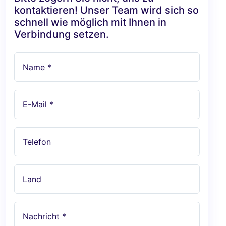
kontaktieren! Unser Team wird sich so
schnell wie möglich mit Ihnen in
Verbindung setzen.
Name *
E-Mail *
Telefon
Land
Nachricht *