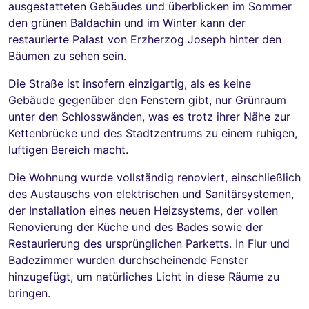
ausgestatteten Gebäudes und überblicken im Sommer
den grünen Baldachin und im Winter kann der
restaurierte Palast von Erzherzog Joseph hinter den
Bäumen zu sehen sein.
Die Straße ist insofern einzigartig, als es keine
Gebäude gegenüber den Fenstern gibt, nur Grünraum
unter den Schlosswänden, was es trotz ihrer Nähe zur
Kettenbrücke und des Stadtzentrums zu einem ruhigen,
luftigen Bereich macht.
Die Wohnung wurde vollständig renoviert, einschließlich
des Austauschs von elektrischen und Sanitärsystemen,
der Installation eines neuen Heizsystems, der vollen
Renovierung der Küche und des Bades sowie der
Restaurierung des ursprünglichen Parketts. In Flur und
Badezimmer wurden durchscheinende Fenster
hinzugefügt, um natürliches Licht in diese Räume zu
bringen.