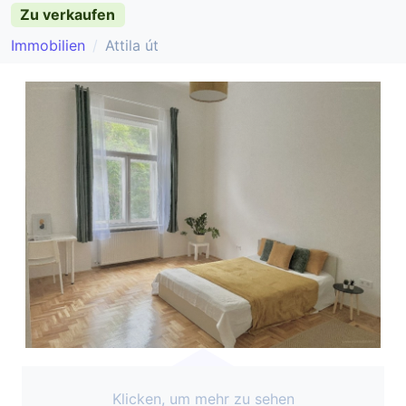
Zu verkaufen
Immobilien
Attila út
Klicken, um mehr zu sehen