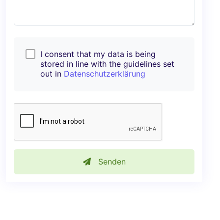
I consent that my data is being
stored in line with the guidelines set
out in
Datenschutzerklärung
Senden