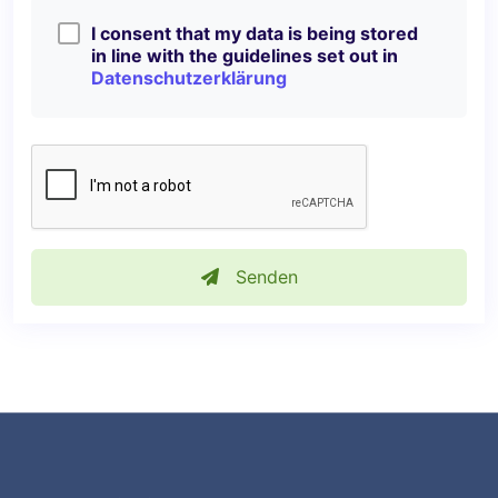
I consent that my data is being stored
in line with the guidelines set out in
Datenschutzerklärung
Senden