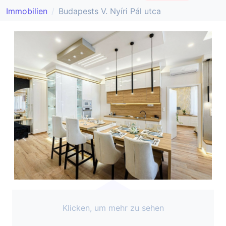
Immobilien
Budapests V. Nyíri Pál utca
Klicken, um mehr zu sehen