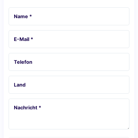
Name *
E-Mail *
Telefon
Land
Nachricht *