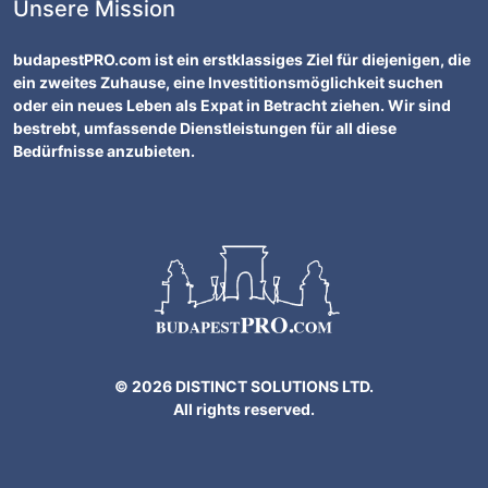
Unsere Mission
budapestPRO.com ist ein erstklassiges Ziel für diejenigen, die
ein zweites Zuhause, eine Investitionsmöglichkeit suchen
oder ein neues Leben als Expat in Betracht ziehen. Wir sind
bestrebt, umfassende Dienstleistungen für all diese
Bedürfnisse anzubieten.
© 2026 DISTINCT SOLUTIONS LTD.
All rights reserved.