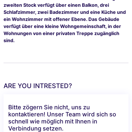
zweiten Stock verfügt über einen Balkon, drei
Schlafzimmer, zwei Badezimmer und eine Küche und
ein Wohnzimmer mit offener Ebene. Das Gebäude
verfügt über eine kleine Wohngemeinschaft, in der
Wohnungen von einer privaten Treppe zugänglich
sind.
ARE YOU INTRESTED?
Bitte zögern Sie nicht, uns zu
kontaktieren! Unser Team wird sich so
schnell wie möglich mit Ihnen in
Verbindung setzen.