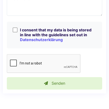
I consent that my data is being stored
in line with the guidelines set out in
Datenschutzerklärung
Senden