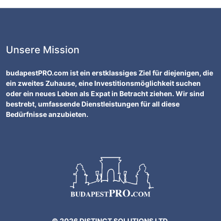
Unsere Mission
budapestPRO.com ist ein erstklassiges Ziel für diejenigen, die
ein zweites Zuhause, eine Investitionsmöglichkeit suchen
oder ein neues Leben als Expat in Betracht ziehen. Wir sind
bestrebt, umfassende Dienstleistungen für all diese
Bedürfnisse anzubieten.
© 2026 DISTINCT SOLUTIONS LTD.