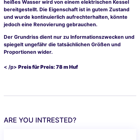
heißes Wasser wird von einem elektrischen Kessel
bereitgestellt. Die Eigenschaft ist in gutem Zustand
und wurde kontinuierlich aufrechterhalten, könnte
jedoch eine Renovierung gebrauchen.
Der Grundriss dient nur zu Informationszwecken und
spiegelt ungefähr die tatsächlichen Größen und
Proportionen wider.
< /p>
Preis für Preis: 78 m Huf
ARE YOU INTRESTED?