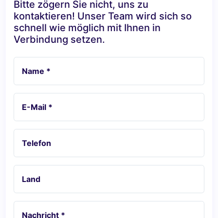
Bitte zögern Sie nicht, uns zu
kontaktieren! Unser Team wird sich so
schnell wie möglich mit Ihnen in
Verbindung setzen.
Name *
E-Mail *
Telefon
Land
Nachricht *