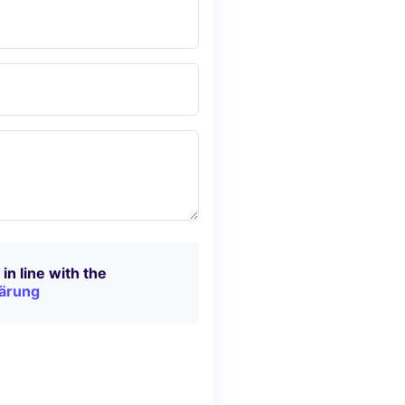
in line with the
ärung