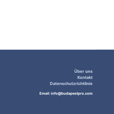
Über uns
Kontakt
Datenschutzrichtlinie
Email:
info@budapestpro.com