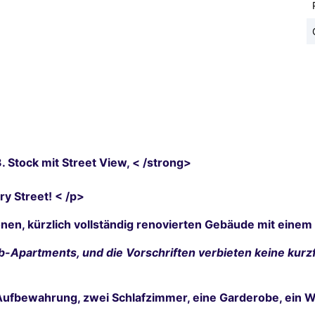
Stock mit Street View, < /strong>
ry Street! < /p>
nen, kürzlich vollständig renovierten Gebäude mit einem
Apartments, und die Vorschriften verbieten keine kurzf
 Aufbewahrung, zwei Schlafzimmer, eine Garderobe, ein