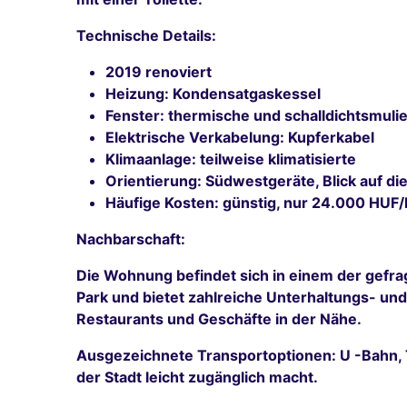
Technische Details:
2019 renoviert
Heizung: Kondensatgaskessel
Fenster: thermische und schalldichtsmulie
Elektrische Verkabelung: Kupferkabel
Klimaanlage: teilweise klimatisierte
Orientierung: Südwestgeräte, Blick auf di
Häufige Kosten: günstig, nur 24.000 HUF
Nachbarschaft:
Die Wohnung befindet sich in einem der gefra
Park und bietet zahlreiche Unterhaltungs- und 
Restaurants und Geschäfte in der Nähe.
Ausgezeichnete Transportoptionen: U -Bahn, T
der Stadt leicht zugänglich macht.