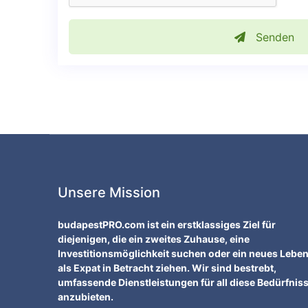
Senden
Unsere Mission
budapestPRO.com ist ein erstklassiges Ziel für
diejenigen, die ein zweites Zuhause, eine
Investitionsmöglichkeit suchen oder ein neues Lebe
als Expat in Betracht ziehen. Wir sind bestrebt,
umfassende Dienstleistungen für all diese Bedürfnis
anzubieten.