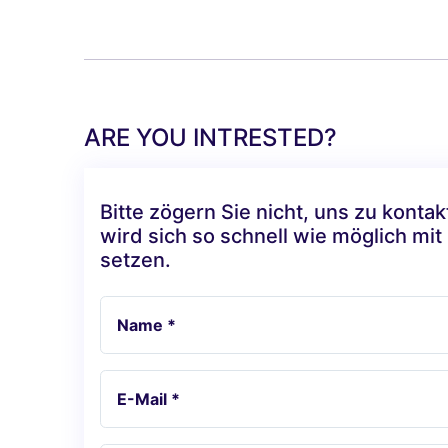
ARE YOU INTRESTED?
Bitte zögern Sie nicht, uns zu konta
wird sich so schnell wie möglich mit
setzen.
Name *
E-Mail *