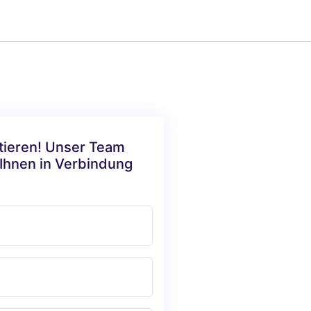
ktieren! Unser Team
 Ihnen in Verbindung