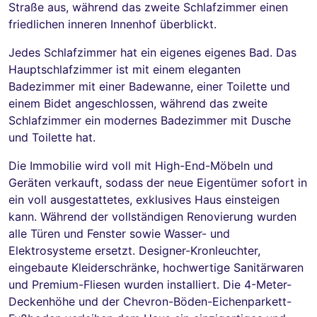
Straße aus, während das zweite Schlafzimmer einen
friedlichen inneren Innenhof überblickt.
Jedes Schlafzimmer hat ein eigenes eigenes Bad. Das
Hauptschlafzimmer ist mit einem eleganten
Badezimmer mit einer Badewanne, einer Toilette und
einem Bidet angeschlossen, während das zweite
Schlafzimmer ein modernes Badezimmer mit Dusche
und Toilette hat.
Die Immobilie wird voll mit High-End-Möbeln und
Geräten verkauft, sodass der neue Eigentümer sofort in
ein voll ausgestattetes, exklusives Haus einsteigen
kann. Während der vollständigen Renovierung wurden
alle Türen und Fenster sowie Wasser- und
Elektrosysteme ersetzt. Designer-Kronleuchter,
eingebaute Kleiderschränke, hochwertige Sanitärwaren
und Premium-Fliesen wurden installiert. Die 4-Meter-
Deckenhöhe und der Chevron-Böden-Eichenparkett-