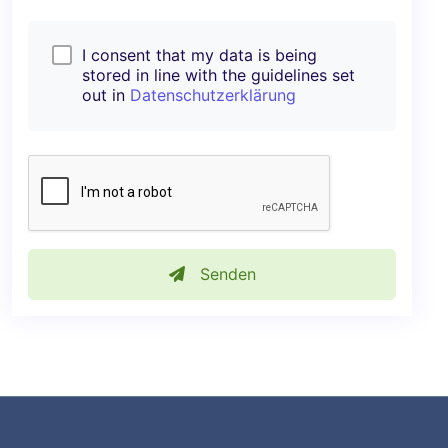
I consent that my data is being
stored in line with the guidelines set
out in
Datenschutzerklärung
Senden