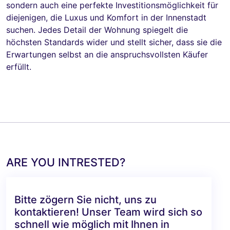
sondern auch eine perfekte Investitionsmöglichkeit für
diejenigen, die Luxus und Komfort in der Innenstadt
suchen. Jedes Detail der Wohnung spiegelt die
höchsten Standards wider und stellt sicher, dass sie die
Erwartungen selbst an die anspruchsvollsten Käufer
erfüllt.
ARE YOU INTRESTED?
Bitte zögern Sie nicht, uns zu
kontaktieren! Unser Team wird sich so
schnell wie möglich mit Ihnen in