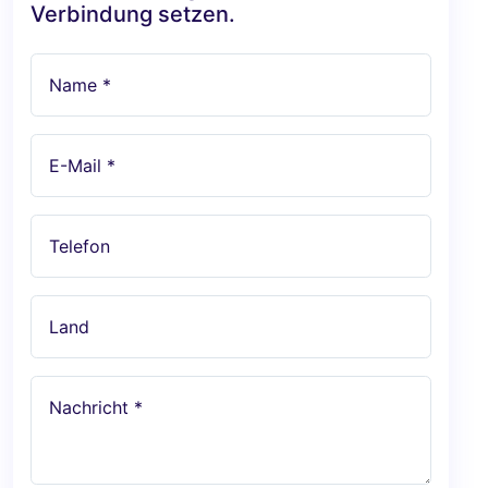
Verbindung setzen.
Name *
E-Mail *
Telefon
Land
Nachricht *