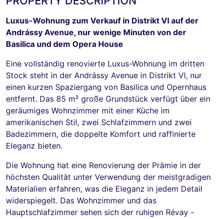
PROPERTY DESCRIPTION
Luxus-Wohnung zum Verkauf in Distrikt VI auf der
Andrássy Avenue, nur wenige Minuten von der
Basilica und dem Opera House
Eine vollständig renovierte Luxus-Wohnung im dritten
Stock steht in der Andrássy Avenue in Distrikt VI, nur
einen kurzen Spaziergang von Basilica und Opernhaus
entfernt. Das 85 m² große Grundstück verfügt über ein
geräumiges Wohnzimmer mit einer Küche im
amerikanischen Stil, zwei Schlafzimmern und zwei
Badezimmern, die doppelte Komfort und raffinierte
Eleganz bieten.
Die Wohnung hat eine Renovierung der Prämie in der
höchsten Qualität unter Verwendung der meistgradigen
Materialien erfahren, was die Eleganz in jedem Detail
widerspiegelt. Das Wohnzimmer und das
Hauptschlafzimmer sehen sich der ruhigen Révay -