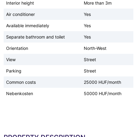
Interior height
More than 3m
Air conditioner
Yes
Available immediately
Yes
Separate bathroom and toilet
Yes
Orientation
North-West
View
Street
Parking
Street
Common costs
25000 HUF/month
Nebenkosten
50000 HUF/month