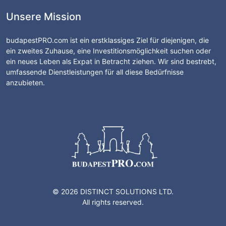
Unsere Mission
budapestPRO.com ist ein erstklassiges Ziel für diejenigen, die
ein zweites Zuhause, eine Investitionsmöglichkeit suchen oder
ein neues Leben als Expat in Betracht ziehen. Wir sind bestrebt,
umfassende Dienstleistungen für all diese Bedürfnisse
anzubieten.
© 2026 DISTINCT SOLUTIONS LTD.
All rights reserved.