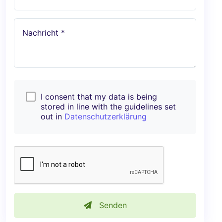
Nachricht *
I consent that my data is being
stored in line with the guidelines set
out in
Datenschutzerklärung
Senden