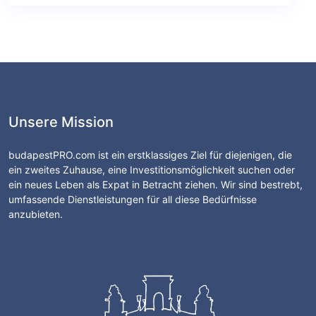
Unsere Mission
budapestPRO.com ist ein erstklassiges Ziel für diejenigen, die
ein zweites Zuhause, eine Investitionsmöglichkeit suchen oder
ein neues Leben als Expat in Betracht ziehen. Wir sind bestrebt,
umfassende Dienstleistungen für all diese Bedürfnisse
anzubieten.