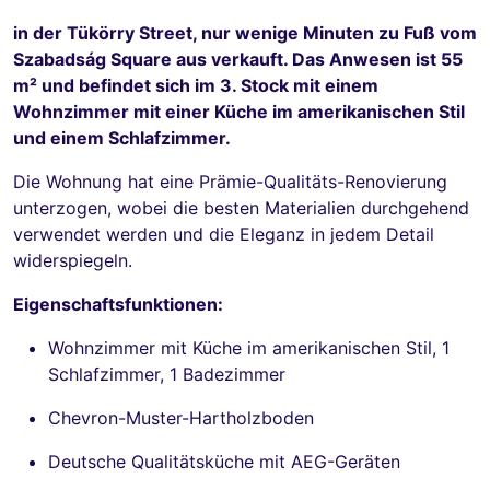
in der Tükörry Street, nur wenige Minuten zu Fuß vom
Szabadság Square aus verkauft. Das Anwesen ist 55
m² und befindet sich im 3. Stock mit einem
Wohnzimmer mit einer Küche im amerikanischen Stil
und einem Schlafzimmer.
Die Wohnung hat eine Prämie-Qualitäts-Renovierung
unterzogen, wobei die besten Materialien durchgehend
verwendet werden und die Eleganz in jedem Detail
widerspiegeln.
Eigenschaftsfunktionen:
Wohnzimmer mit Küche im amerikanischen Stil, 1
Schlafzimmer, 1 Badezimmer
Chevron-Muster-Hartholzboden
Deutsche Qualitätsküche mit AEG-Geräten