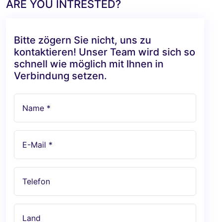
ARE YOU INTRESTED?
Bitte zögern Sie nicht, uns zu
kontaktieren! Unser Team wird sich so
schnell wie möglich mit Ihnen in
Verbindung setzen.
Name *
E-Mail *
Telefon
Land