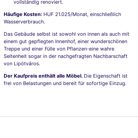
vollständig renoviert.
Häufige Kosten:
HUF 21.025/Monat, einschließlich
Wasserverbrauch.
Das Gebäude selbst ist sowohl von innen als auch mit
einem gut gepflegten Innenhof, einer wunderschönen
Treppe und einer Fülle von Pflanzen-eine wahre
Seltenheit sogar in der nachgefragten Nachbarschaft
von Lipótváros.
Der Kaufpreis enthält alle Möbel.
Die Eigenschaft ist
frei von Belastungen und bereit für sofortige Einzug.