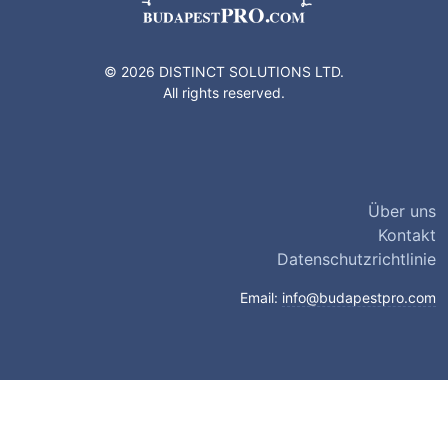
© 2026 DISTINCT SOLUTIONS LTD.
All rights reserved.
Über uns
Kontakt
Datenschutzrichtlinie
Email:
info@budapestpro.com