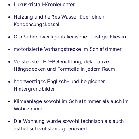
Luxuskristall-Kronleuchter
Heizung und heißes Wasser über einen
Kondensungskessel
Große hochwertige italienische Prestige-Fliesen
motorisierte Vorhangstrecke im Schlafzimmer
Versteckte LED-Beleuchtung, dekorative
Hängsdecken und Formteile in jedem Raum
hochwertiges Englisch- und belgischer
Hintergrundbilder
Klimaanlage sowohl im Schlafzimmer als auch im
Wohnzimmer
Die Wohnung wurde sowohl technisch als auch
ästhetisch vollständig renoviert