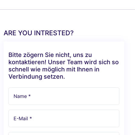
ARE YOU INTRESTED?
Bitte zögern Sie nicht, uns zu
kontaktieren! Unser Team wird sich so
schnell wie möglich mit Ihnen in
Verbindung setzen.
Name *
E-Mail *