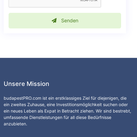
Senden
Unsere Mission
budapestPRO.com ist ein erstklassiges Ziel für diejenigen, die
ein zweites Zuhause, eine Investitionsmöglichkeit suchen oder
ein neues Leben als Expat in Betracht ziehen. Wir sind bestrebt,
umfassende Dienstleistungen für all diese Bedürfnisse
anzubieten.