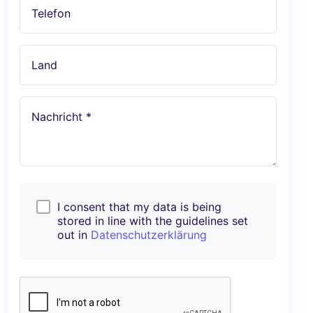
Telefon
Land
Nachricht *
I consent that my data is being
stored in line with the guidelines set
out in
Datenschutzerklärung