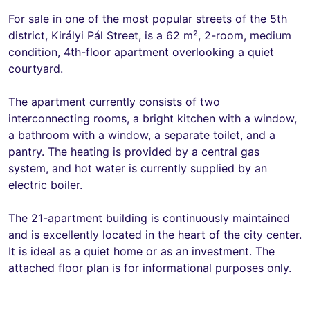
For sale in one of the most popular streets of the 5th
district, Királyi Pál Street, is a 62 m², 2-room, medium
condition, 4th-floor apartment overlooking a quiet
courtyard.
The apartment currently consists of two
interconnecting rooms, a bright kitchen with a window,
a bathroom with a window, a separate toilet, and a
pantry. The heating is provided by a central gas
system, and hot water is currently supplied by an
electric boiler.
The 21-apartment building is continuously maintained
and is excellently located in the heart of the city center.
It is ideal as a quiet home or as an investment. The
attached floor plan is for informational purposes only.