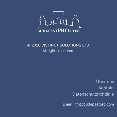
© 2026 DISTINCT SOLUTIONS LTD.
All rights reserved.
Über uns
Kontakt
Datenschutzrichtlinie
Email:
info@budapestpro.com