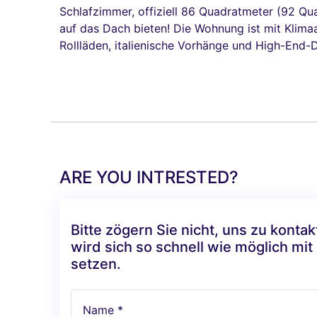
Schlafzimmer, offiziell 86 Quadratmeter (92 Qu
auf das Dach bieten! Die Wohnung ist mit Klima
Rollläden, italienische Vorhänge und High-End-
ARE YOU INTRESTED?
Bitte zögern Sie nicht, uns zu konta
wird sich so schnell wie möglich mit
setzen.
Name *