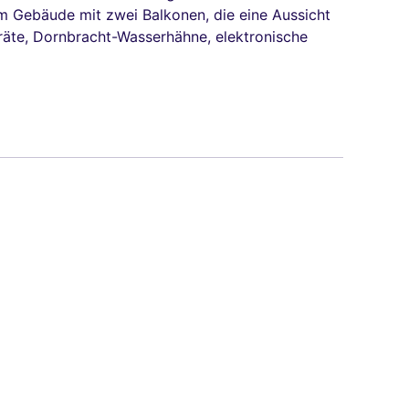
im Gebäude mit zwei Balkonen, die eine Aussicht
räte, Dornbracht-Wasserhähne, elektronische