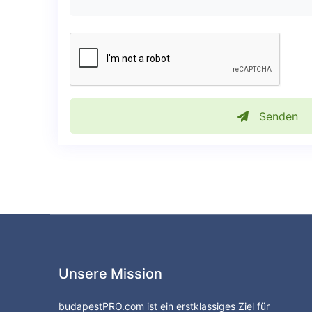
Senden
Unsere Mission
budapestPRO.com ist ein erstklassiges Ziel für