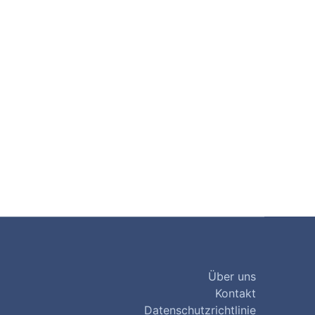
Über uns
Kontakt
Datenschutzrichtlinie