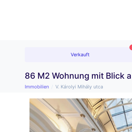
Verkauft
86 M2 Wohnung mit Blick a
Immobilien
V. Károlyi Mihály utca