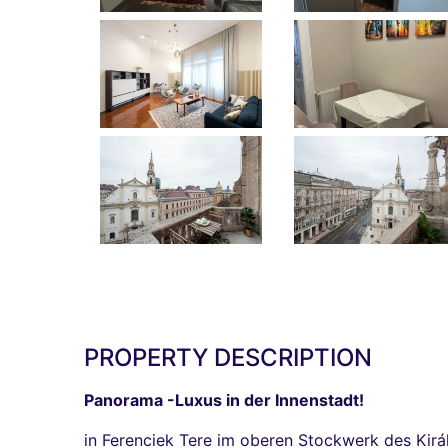
PROPERTY DESCRIPTION
Panorama -Luxus in der Innenstadt!
in Ferenciek Tere im oberen Stockwerk des Kirá