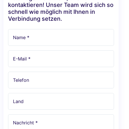
kontaktieren! Unser Team wird sich so
schnell wie möglich mit Ihnen in
Verbindung setzen.
Name *
E-Mail *
Telefon
Land
Nachricht *