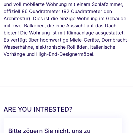
und voll möblierte Wohnung mit einem Schlafzimmer,
offiziell 86 Quadratmeter (92 Quadratmeter den
Architektur). Dies ist die einzige Wohnung im Gebäude
mit zwei Balkonen, die eine Aussicht auf das Dach
bieten! Die Wohnung ist mit Klimaanlage ausgestattet.
Es verfügt über hochwertige Miele-Geräte, Dornbracht-
Wasserhähne, elektronische Rollläden, italienische
Vorhänge und High-End-Designermöbel.
ARE YOU INTRESTED?
Bitte zögern Sie nicht, uns zu