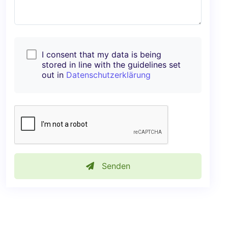
I consent that my data is being
stored in line with the guidelines set
out in
Datenschutzerklärung
Senden