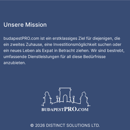
Unsere Mission
budapestPRO.com ist ein erstklassiges Ziel für diejenigen, die
ein zweites Zuhause, eine Investitionsmöglichkeit suchen oder
ein neues Leben als Expat in Betracht ziehen. Wir sind bestrebt,
umfassende Dienstleistungen für all diese Bedürfnisse
anzubieten.
© 2026 DISTINCT SOLUTIONS LTD.