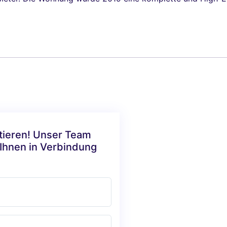
ktieren! Unser Team
 Ihnen in Verbindung