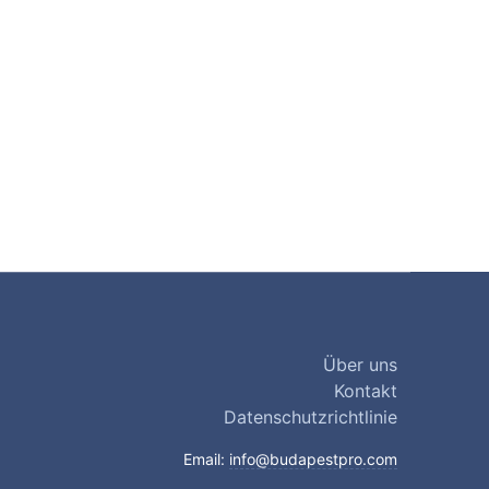
Über uns
Kontakt
Datenschutzrichtlinie
Email:
info@budapestpro.com