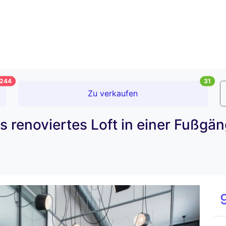
244
31
Zu verkaufen
 renoviertes Loft in einer Fußgän