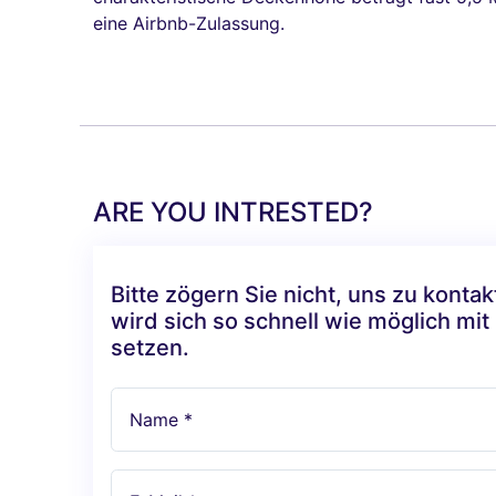
eine Airbnb-Zulassung.
ARE YOU INTRESTED?
Bitte zögern Sie nicht, uns zu konta
wird sich so schnell wie möglich mit
setzen.
Name *