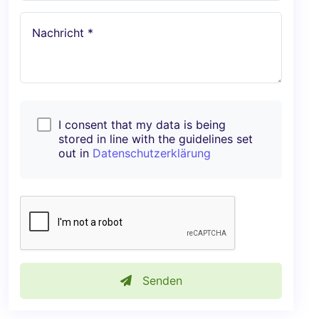
Nachricht *
I consent that my data is being
stored in line with the guidelines set
out in
Datenschutzerklärung
Senden