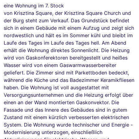
eine Wohnung im 7. Stock
von Krisztina Square, der Krisztina Square Church und
der Burg steht zum Verkauf. Das Grundstück befindet
sich in einem Gebäude mit einem Aufzug und zeigt sich
nordwestlich und hält es im Sommer kühl und bleibt im
Laufe des Tages im Laufe des Tages hell. Am Abend
erhält die Wohnung direktes Sonnenlicht. Die Heizung
wird von Gaskonferektoren bereitgestellt und heißes
Wasser wird von einem Gaswarmwasserbereiter
geliefert. Die Zimmer sind mit Parkettboden bedeckt,
während die Küche und das Badezimmer Keramikfliesen
haben. Die Wohnung ist voll ausgestattet mit
Versorgungsunternehmen und die Heizung erfolgt über
einen an der Wand montierten Gaskonvektor. Die
Fassade und das Innere des Gebäudes sind in gutem
Zustand mit einem kürzlich verbesserten elektrischen
System. Die Wohnung wurde technischer und Energie -
Modernisierung unterzogen, einschließlich