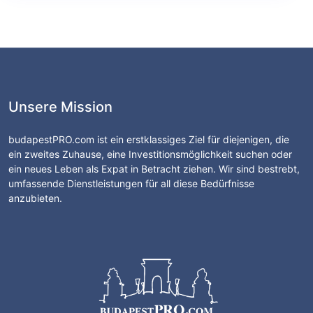
Unsere Mission
budapestPRO.com ist ein erstklassiges Ziel für diejenigen, die
ein zweites Zuhause, eine Investitionsmöglichkeit suchen oder
ein neues Leben als Expat in Betracht ziehen. Wir sind bestrebt,
umfassende Dienstleistungen für all diese Bedürfnisse
anzubieten.