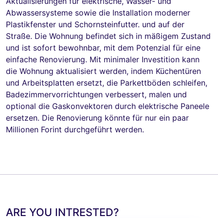
Aktualisierungen für elektrische, Wasser- und
Abwassersysteme sowie die Installation moderner
Plastikfenster und Schornsteinfutter. und auf der
Straße. Die Wohnung befindet sich in mäßigem Zustand
und ist sofort bewohnbar, mit dem Potenzial für eine
einfache Renovierung. Mit minimaler Investition kann
die Wohnung aktualisiert werden, indem Küchentüren
und Arbeitsplatten ersetzt, die Parkettböden schleifen,
Badezimmervorrichtungen verbessert, malen und
optional die Gaskonvektoren durch elektrische Paneele
ersetzen. Die Renovierung könnte für nur ein paar
Millionen Forint durchgeführt werden.
ARE YOU INTRESTED?