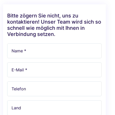
Bitte zögern Sie nicht, uns zu
kontaktieren! Unser Team wird sich so
schnell wie möglich mit Ihnen in
Verbindung setzen.
Name *
E-Mail *
Telefon
Land