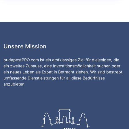
Unsere Mission
budapestPRO.com ist ein erstklassiges Ziel für diejenigen, die
ein zweites Zuhause, eine Investitionsmöglichkeit suchen oder
ein neues Leben als Expat in Betracht ziehen. Wir sind bestrebt,
umfassende Dienstleistungen für all diese Bedürfnisse
anzubieten.