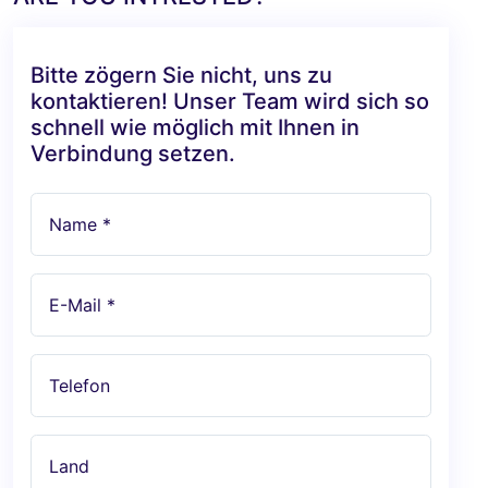
Bitte zögern Sie nicht, uns zu
kontaktieren! Unser Team wird sich so
schnell wie möglich mit Ihnen in
Verbindung setzen.
Name *
E-Mail *
Telefon
Land