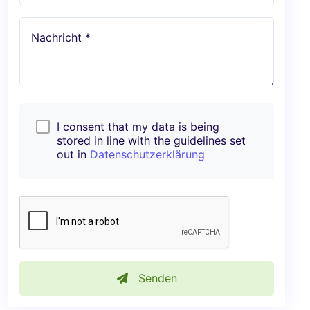
Nachricht *
I consent that my data is being
stored in line with the guidelines set
out in
Datenschutzerklärung
Senden