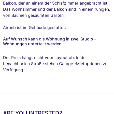
Balkon, der an einem der Schlafzimmer angebracht ist.
Das Wohnzimmer und der Balkon sind in einem ruhigen,
von Bäumen gesäumten Garten.
Airbnb ist im Gebäude gestattet.
Auf Wunsch kann die Wohnung in zwei Studio -
Wohnungen unterteilt werden.
Der Preis hängt nicht vom Layout ab. In der
benachbarten Straße stehen Garage -Mietoptionen zur
Verfügung.
ARE YOU INTRESTED?