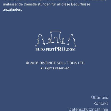
umfassende Dienstleistungen für all diese Bedürfnisse
anzubieten.
© 2026 DISTINCT SOLUTIONS LTD.
All rights reserved.
Über uns
Kontakt
Datenschutzrichtlinie