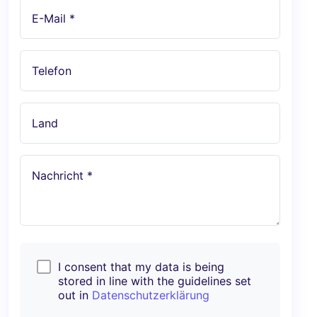
E-Mail *
Telefon
Land
Nachricht *
I consent that my data is being
stored in line with the guidelines set
out in
Datenschutzerklärung