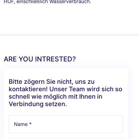
HUF, einschließlich Wasserverbrauch.
ARE YOU INTRESTED?
Bitte zögern Sie nicht, uns zu
kontaktieren! Unser Team wird sich so
schnell wie möglich mit Ihnen in
Verbindung setzen.
Name *