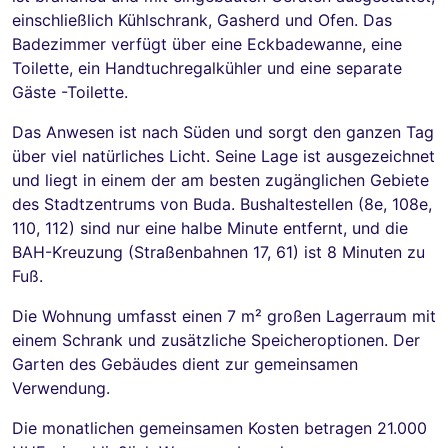
einschließlich Kühlschrank, Gasherd und Ofen. Das
Badezimmer verfügt über eine Eckbadewanne, eine
Toilette, ein Handtuchregalkühler und eine separate
Gäste -Toilette.
Das Anwesen ist nach Süden und sorgt den ganzen Tag
über viel natürliches Licht. Seine Lage ist ausgezeichnet
und liegt in einem der am besten zugänglichen Gebiete
des Stadtzentrums von Buda. Bushaltestellen (8e, 108e,
110, 112) sind nur eine halbe Minute entfernt, und die
BAH-Kreuzung (Straßenbahnen 17, 61) ist 8 Minuten zu
Fuß.
Die Wohnung umfasst einen 7 m² großen Lagerraum mit
einem Schrank und zusätzliche Speicheroptionen. Der
Garten des Gebäudes dient zur gemeinsamen
Verwendung.
Die monatlichen gemeinsamen Kosten betragen 21.000