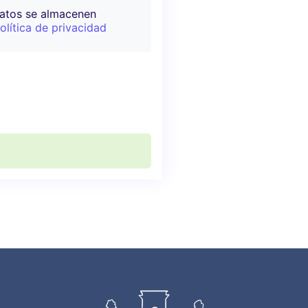
datos se almacenen
olítica de privacidad