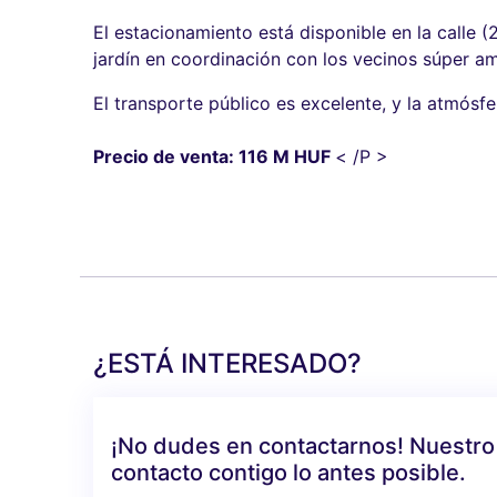
El estacionamiento está disponible en la calle 
jardín en coordinación con los vecinos súper am
El transporte público es excelente, y la atmósfe
Precio de venta: 116 M HUF
< /P >
¿ESTÁ INTERESADO?
¡No dudes en contactarnos! Nuestro
contacto contigo lo antes posible.