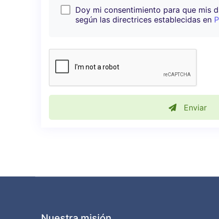
Doy mi consentimiento para que mis 
según las directrices establecidas en
P
Enviar
Nuestra misión