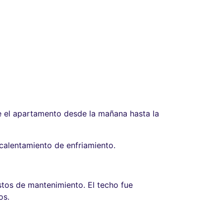
de el apartamento desde la mañana hasta la
calentamiento de enfriamiento.
tos de mantenimiento. El techo fue
os.