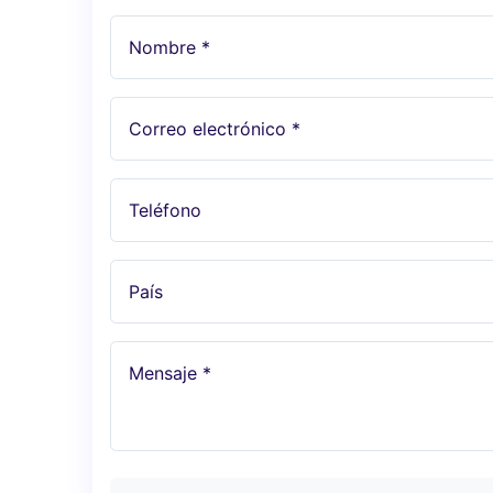
Nombre *
Correo electrónico *
Teléfono
País
Mensaje *