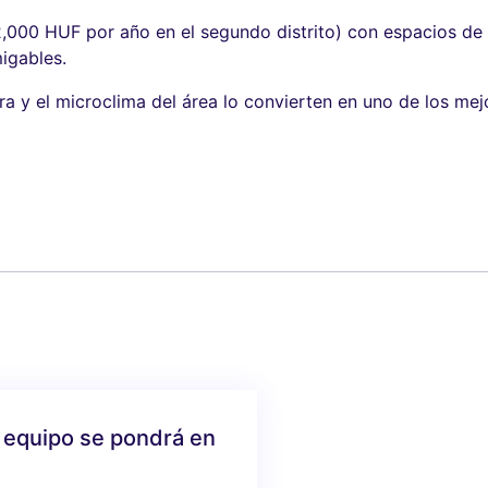
(2,000 HUF por año en el segundo distrito) con espacios de
igables.
ra y el microclima del área lo convierten en uno de los mejo
 equipo se pondrá en