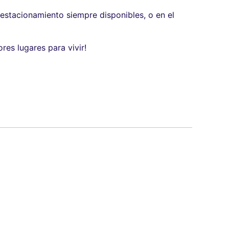
 estacionamiento siempre disponibles, o en el
res lugares para vivir!