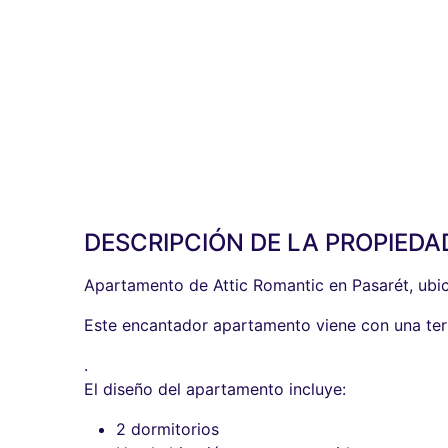
DESCRIPCIÓN DE LA PROPIEDA
Apartamento de Attic Romantic en Pasarét, ubic
Este encantador apartamento viene con una terr
.
El diseño del apartamento incluye:
2 dormitorios