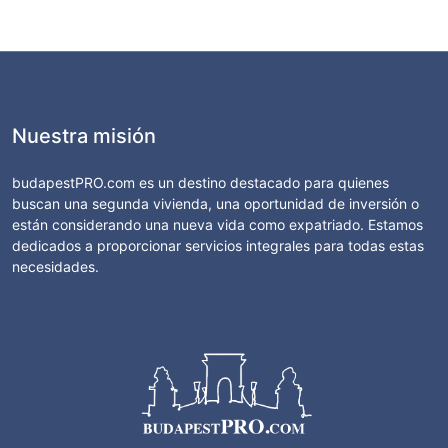
Nuestra misión
budapestPRO.com es un destino destacado para quienes
buscan una segunda vivienda, una oportunidad de inversión o
están considerando una nueva vida como expatriado. Estamos
dedicados a proporcionar servicios integrales para todas estas
necesidades.