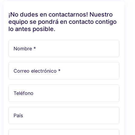
¡No dudes en contactarnos! Nuestro
equipo se pondrá en contacto contigo
lo antes posible.
Nombre *
Correo electrónico *
Teléfono
País