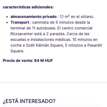
características adicionales:
almacenamiento privado
: 1.1 m² en el sótano.
Transport
: caminata de 5 minutos desde la
terminal de 11 autobuses. El centro comercial
Rózsacenter está a 2 paradas. Cerca de las
escuelas e instalaciones médicas. 10 minutos en
coche a Széll Kálmán Square, 5 minutos a Pasaréti
Square.
Precio de venta: 84 M HUF
¿ESTÁ INTERESADO?