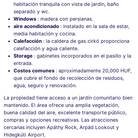
habitación tranquila con vista de jardín, baño
separado y wc.
Windows
: madera con persianas.
aire acondicionado
: instalado en la sala de estar,
media habitación y cocina.
Calefacción
: la caldera de gas cirkó proporciona
calefacción y agua caliente.
Storage
: gabinetes incorporados en el pasillo y la
entrada.
Costos comunes
: aproximadamente 20,000 HUF,
que cubre el fondo de recolección de residuos,
agua, seguro y renovación.
La propiedad tiene acceso a un jardín comunitario bien
mantenido. El área ofrece una amplia vegetación,
buena calidad del aire, excelente transporte público,
compras y opciones recreativas. Las atracciones
cercanas incluyen Apáthy Rock, Arpád Lookout y
Hidegkúti Airport.