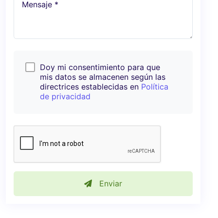
Mensaje *
Doy mi consentimiento para que
mis datos se almacenen según las
directrices establecidas en
Política
de privacidad
Enviar