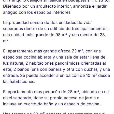
Diseñado por un arquitecto interior, armoniza el jardín
antiguo con los espacios interiores.
La propiedad consta de dos unidades de vida
separadas dentro de un edificio de tres apartamentos:
una unidad más grande de 98 m² y una menor de 28
m².
El apartamento más grande ofrece 73 m², con una
espaciosa cocina abierta y una sala de estar llena de
luz natural, 2 habitaciones panorámicas orientadas al
este, 2 baños (una con bañera y otra con ducha), y una
entrada. Se puede acceder a un balcón de 10 m² desde
las habitaciones.
El apartamento más pequeño de 28 m², ubicado en un
nivel separado, tiene su propio acceso de jardín e
incluye un cuarto de baño y un espacio de cocina.
Una terraza de 20 m² conecta el apartamento con el