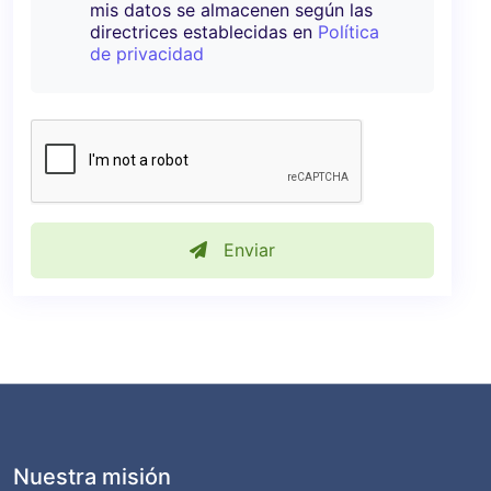
mis datos se almacenen según las
directrices establecidas en
Política
de privacidad
Enviar
Nuestra misión