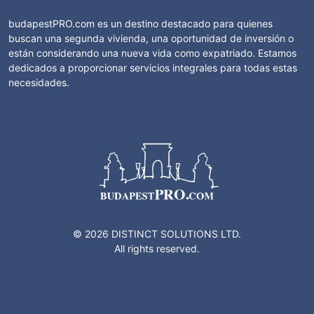
budapestPRO.com es un destino destacado para quienes
buscan una segunda vivienda, una oportunidad de inversión o
están considerando una nueva vida como expatriado. Estamos
dedicados a proporcionar servicios integrales para todas estas
necesidades.
© 2026 DISTINCT SOLUTIONS LTD.
All rights reserved.