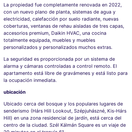
La propiedad fue completamente renovada en 2022,
con un nuevo plano de planta, sistemas de agua y
electricidad, calefacción por suelo radiante, nuevas
coberturas, ventanas de rehau aisladas de tres capas,
accesorios premium, Daikin HVAC, una cocina
totalmente equipada, muebles y muebles
personalizados y personalizados muchos extras.
La seguridad es proporcionada por un sistema de
alarma y cámaras controladas a control remoto. El
apartamento está libre de gravámenes y está listo para
la ocupación inmediata.
ubicación
Ubicado cerca del bosque y los populares lugares de
senderismo (Hárs Hill Lookout, Szépjuhászné, Kis-Hárs
Hill) en una zona residencial de jardín, está cerca del
centro de la ciudad. Szél Kálmán Square es un viaje de
20 minutos en el tranvía 61.