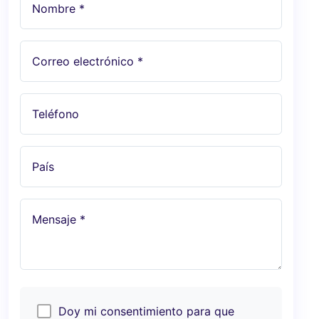
Nombre *
Correo electrónico *
Teléfono
País
Mensaje *
Doy mi consentimiento para que