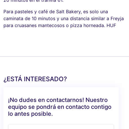
Para pasteles y café de Salt Bakery, es solo una
caminata de 10 minutos y una distancia similar a Freyja
para cruasanes mantecosos o pizza horneada. HUF
¿ESTÁ INTERESADO?
¡No dudes en contactarnos! Nuestro
equipo se pondrá en contacto contigo
lo antes posible.