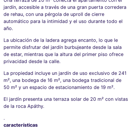
jardín, accesible a través de una gran puerta corredera
de rehau, con una pérgola de uproll de cierre
automático para la intimidad y el uso durante todo el
año.
La ubicación de la ladera agrega encanto, lo que le
permite disfrutar del jardín burbujeante desde la sala
de estar, mientras que la altura del primer piso ofrece
privacidad desde la calle.
La propiedad incluye un jardín de uso exclusivo de 241
m², una bodega de 16 m², una bodega tradicional de
50 m² y un espacio de estacionamiento de 19 m².
El jardín presenta una terraza solar de 20 m² con vistas
de la roca Apáthy.
.
características