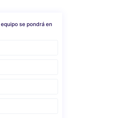
 equipo se pondrá en