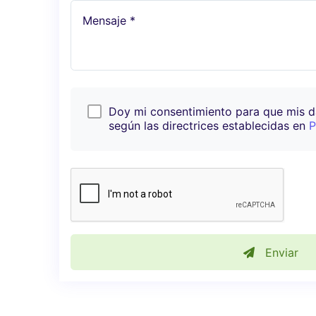
Mensaje *
Doy mi consentimiento para que mis 
según las directrices establecidas en
P
Enviar