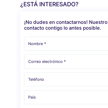
¿ESTÁ INTERESADO?
¡No dudes en contactarnos! Nuestro
contacto contigo lo antes posible.
Nombre *
Correo electrónico *
Teléfono
País