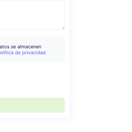
datos se almacenen
olítica de privacidad