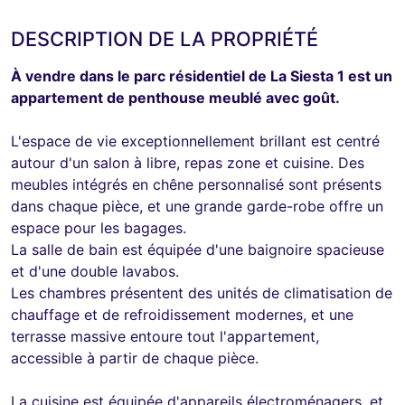
DESCRIPTION DE LA PROPRIÉTÉ
À vendre dans le parc résidentiel de La Siesta 1 est un
appartement de penthouse meublé avec goût.
L'espace de vie exceptionnellement brillant est centré
autour d'un salon à libre, repas zone et cuisine. Des
meubles intégrés en chêne personnalisé sont présents
dans chaque pièce, et une grande garde-robe offre un
espace pour les bagages.
La salle de bain est équipée d'une baignoire spacieuse
et d'une double lavabos.
Les chambres présentent des unités de climatisation de
chauffage et de refroidissement modernes, et une
terrasse massive entoure tout l'appartement,
accessible à partir de chaque pièce.
La cuisine est équipée d'appareils électroménagers, et