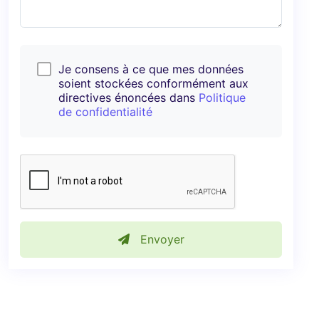
Je consens à ce que mes données
soient stockées conformément aux
directives énoncées dans
Politique
de confidentialité
Envoyer