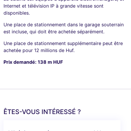
Internet et télévision IP à grande vitesse sont
disponibles.
Une place de stationnement dans le garage souterrain
est incluse, qui doit être achetée séparément.
Une place de stationnement supplémentaire peut être
achetée pour 12 millions de Huf.
Prix demandé: 138 m HUF
ÊTES-VOUS INTÉRESSÉ ?