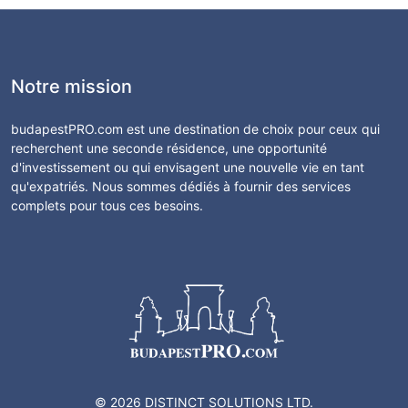
Notre mission
budapestPRO.com est une destination de choix pour ceux qui
recherchent une seconde résidence, une opportunité
d'investissement ou qui envisagent une nouvelle vie en tant
qu'expatriés. Nous sommes dédiés à fournir des services
complets pour tous ces besoins.
© 2026 DISTINCT SOLUTIONS LTD.