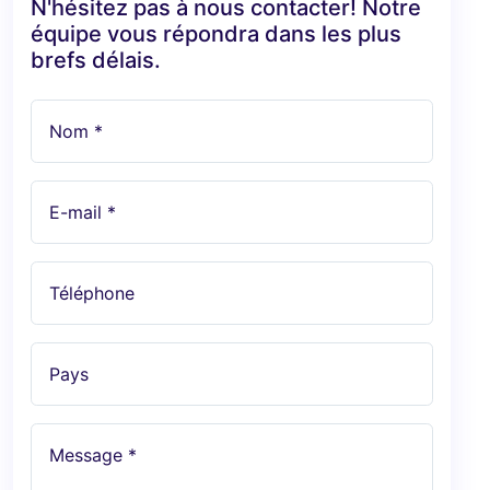
N'hésitez pas à nous contacter! Notre
équipe vous répondra dans les plus
brefs délais.
Nom *
E-mail *
Téléphone
Pays
Message *