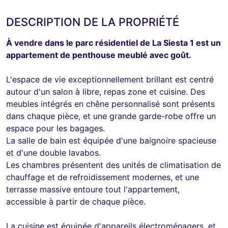
DESCRIPTION DE LA PROPRIÉTÉ
À vendre dans le parc résidentiel de La Siesta 1 est un
appartement de penthouse meublé avec goût.
L'espace de vie exceptionnellement brillant est centré
autour d'un salon à libre, repas zone et cuisine. Des
meubles intégrés en chêne personnalisé sont présents
dans chaque pièce, et une grande garde-robe offre un
espace pour les bagages.
La salle de bain est équipée d'une baignoire spacieuse
et d'une double lavabos.
Les chambres présentent des unités de climatisation de
chauffage et de refroidissement modernes, et une
terrasse massive entoure tout l'appartement,
accessible à partir de chaque pièce.
La cuisine est équipée d'appareils électroménagers, et