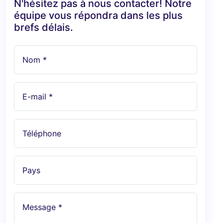
N'hésitez pas à nous contacter! Notre
équipe vous répondra dans les plus
brefs délais.
Nom *
E-mail *
Téléphone
Pays
Message *