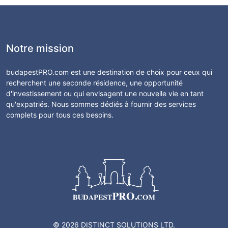
Notre mission
budapestPRO.com est une destination de choix pour ceux qui
recherchent une seconde résidence, une opportunité
d'investissement ou qui envisagent une nouvelle vie en tant
qu'expatriés. Nous sommes dédiés à fournir des services
complets pour tous ces besoins.
© 2026 DISTINCT SOLUTIONS LTD.