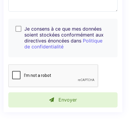
Je consens à ce que mes données
soient stockées conformément aux
directives énoncées dans
Politique
de confidentialité
Envoyer