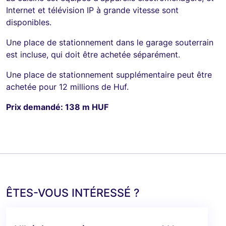
Internet et télévision IP à grande vitesse sont
disponibles.
Une place de stationnement dans le garage souterrain
est incluse, qui doit être achetée séparément.
Une place de stationnement supplémentaire peut être
achetée pour 12 millions de Huf.
Prix demandé: 138 m HUF
ÊTES-VOUS INTÉRESSÉ ?