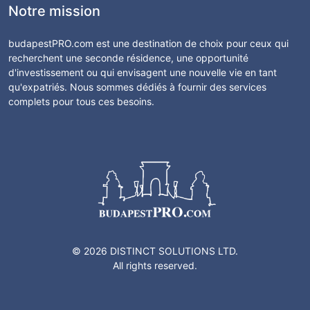
Notre mission
budapestPRO.com est une destination de choix pour ceux qui
recherchent une seconde résidence, une opportunité
d'investissement ou qui envisagent une nouvelle vie en tant
qu'expatriés. Nous sommes dédiés à fournir des services
complets pour tous ces besoins.
© 2026 DISTINCT SOLUTIONS LTD.
All rights reserved.