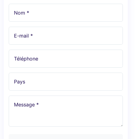
Nom *
E-mail *
Téléphone
Pays
Message *