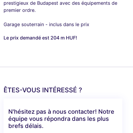
prestigieux de Budapest avec des équipements de
premier ordre.
Garage souterrain - inclus dans le prix
Le prix demandé est 204 m HUF!
ÊTES-VOUS INTÉRESSÉ ?
N'hésitez pas à nous contacter! Notre
équipe vous répondra dans les plus
brefs délais.