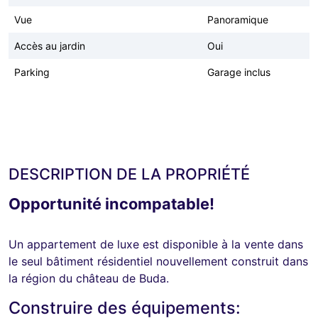
Vue
Panoramique
Accès au jardin
Oui
Parking
Garage inclus
DESCRIPTION DE LA PROPRIÉTÉ
Opportunité incompatable!
Un appartement de luxe est disponible à la vente dans
le seul bâtiment résidentiel nouvellement construit dans
la région du château de Buda.
Construire des équipements: