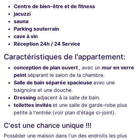
Centre de bien-être et de fitness
jacuzzi
sauna
Parking souterrain
cave à vin
Réception 24h / 24 Service
Caractéristiques de l'appartement:
conception de plan ouvert
, avec un
mur en verre
peint
séparant le salon de la chambre.
Salle de bain séparée spacieuse
avec une
baignoire et une douche.
Dressing
adjacent à la salle de bain.
toilettes invités
et une salle de garde-robe plus
petite
à l'entrée (voir plan d'étage ci-joint).
C'est une chance unique !!!
Posséder une maison dans l'un des endroits les plus