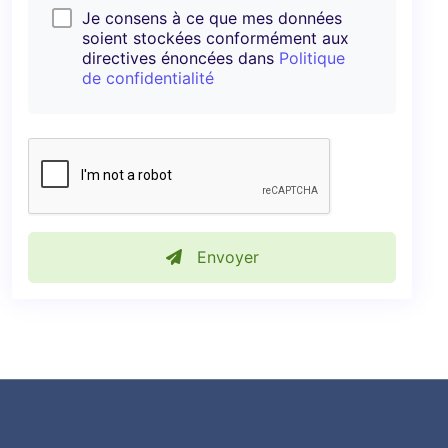
Je consens à ce que mes données
soient stockées conformément aux
directives énoncées dans
Politique
de confidentialité
Envoyer