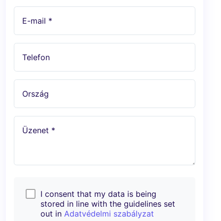
E-mail *
Telefon
Ország
Üzenet *
I consent that my data is being
stored in line with the guidelines set
out in
Adatvédelmi szabályzat